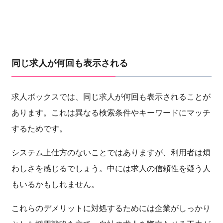
同じ求人が何回も表示される
求人ボックスでは、同じ求人が何回も表示されることが
あります。これは異なる検索条件やキーワードにマッチ
するためです。
システム上仕方のないことではありますが、利用者は煩
わしさを感じるでしょう。中には求人の信頼性を疑う人
もいるかもしれません。
これらのデメリットに対処するためには企業がしっかり