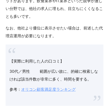
ットがあります。飲食業界やIT業界といった競争が激し
い分野では、他社の求人に埋もれ、目立ちにくくなるこ
とも多いです。
なお、他社より優位に表示させたい場合は、前述した代
理店運用が必要になります。
【実際に利用した人の口コミ】
30代／男性 範囲が広い故に、的確に検索しな
ければ該当件数が非常に多く、時間を要する。
参考：
オリコン顧客満足度ランキング