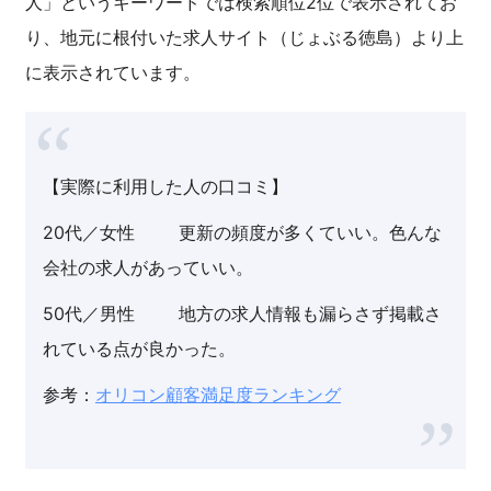
人」というキーワードでは検索順位2位で表示されてお
り、地元に根付いた求人サイト（じょぶる徳島）より上
に表示されています。
【実際に利用した人の口コミ】
20代／女性 更新の頻度が多くていい。色んな
会社の求人があっていい。
50代／男性 地方の求人情報も漏らさず掲載さ
れている点が良かった。
参考：
オリコン顧客満足度ランキング