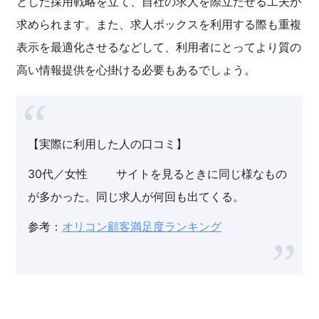
とした採用戦略を立て、自社の求人を際立たせる工夫が
求められます。また、求人ボックスを利用する際も重複
表示を最適化させるなどして、利用者にとってより質の
高い情報提供を心掛ける必要もあるでしょう。
【実際に利用した人の口コミ】
30代／女性 サイトを見るときに同じ様なもの
が多かった。同じ求人が何回も出てくる。
参考：
オリコン顧客満足度ランキング