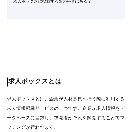
求人ボックスに掲載する際の審査はある？
求人ボックスとは
求人ボックスとは、企業が人材募集を行う際に利用する
求人情報掲載サービスの一つです。企業が求人情報をデ
ータベースに登録し、求職者がそれを閲覧することでマ
ッチングが行われます。