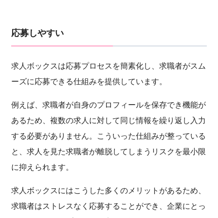
応募しやすい
求人ボックスは応募プロセスを簡素化し、求職者がスム
ーズに応募できる仕組みを提供しています。
例えば、求職者が自身のプロフィールを保存でき機能が
あるため、複数の求人に対して同じ情報を繰り返し入力
する必要がありません。こういった仕組みが整っている
と、求人を見た求職者が離脱してしまうリスクを最小限
に抑えられます。
求人ボックスにはこうした多くのメリットがあるため、
求職者はストレスなく応募することができ、企業にとっ