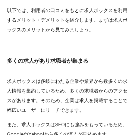
以下では、利用者の口コミをもとに求人ボックスを利用
するメリット・デメリットを紹介します。まずは求人ボ
ックスのメリットから見てみましょう。
多くの求人があり求職者が集まる
求人ボックスは多岐にわたる企業や業界から数多くの求
人情報を集約しているため、多くの求職者からのアクセ
スがあります。そのため、企業は求人を掲載することで
幅広いユーザーにリーチできます。
また、求人ボックスはSEOにも強みをもっているため、
GoogleやYahoo!から多くの流入が見込めます。