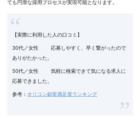
ても円滑な採用プロセスが実現可能となります。
【実際に利用した人の口コミ】
30代／女性 応募しやすく、早く繋がったので
ありがたかった。
50代／女性 気軽に検索できて気になる求人に
応募できました。
参考：
オリコン顧客満足度ランキング