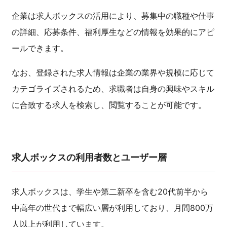
企業は求人ボックスの活用により、募集中の職種や仕事
の詳細、応募条件、福利厚生などの情報を効果的にアピ
ールできます。
なお、登録された求人情報は企業の業界や規模に応じて
カテゴライズされるため、求職者は自身の興味やスキル
に合致する求人を検索し、閲覧することが可能です。
求人ボックスの利用者数とユーザー層
求人ボックスは、学生や第二新卒を含む20代前半から
中高年の世代まで幅広い層が利用しており、月間800万
人以上が利用しています。