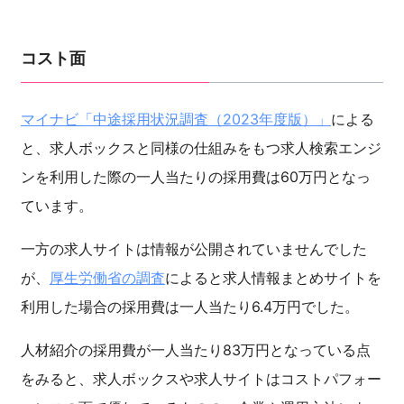
コスト面
マイナビ「中途採用状況調査（2023年度版）」
による
と、求人ボックスと同様の仕組みをもつ求人検索エンジ
ンを利用した際の一人当たりの採用費は60万円となっ
ています。
一方の求人サイトは情報が公開されていませんでした
が、
厚生労働省の調査
によると求人情報まとめサイトを
利用した場合の採用費は一人当たり6.4万円でした。
人材紹介の採用費が一人当たり83万円となっている点
をみると、求人ボックスや求人サイトはコストパフォー