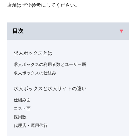
店舗はぜひ参考にしてください。
目次
求人ボックスとは
求人ボックスの利用者数とユーザー層
求人ボックスの仕組み
求人ボックスと求人サイトの違い
仕組み面
コスト面
採用数
代理店・運用代行