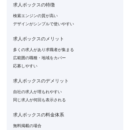
求人ボックスの特徴
検索エンジンの質が高い
デザインがシンプルで使いやすい
求人ボックスのメリット
多くの求人があり求職者が集まる
広範囲の職種・地域をカバー
応募しやすい
求人ボックスのデメリット
自社の求人が埋もれやすい
同じ求人が何回も表示される
求人ボックスの料金体系
無料掲載の場合