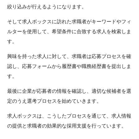
絞り込みが行えるようになります。
そして求人ボックスに訪れた求職者がキーワードやフィ
ルターを使用して、希望条件に合致する求人を検索しま
す。
興味を持った求人に対して、求職者は応募プロセスを確
認し、応募フォームから履歴書や職務経歴書を提出しま
す。
最後に企業が応募者の情報を確認し、適切な候補者を選
定のうえ選考プロセスを始めていきます。
求人ボックスは、こうしたプロセスを通じて、求人情報
の提供と求職者の効果的な採用支援を行っています。