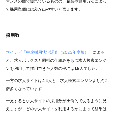
マンスの面で優れているものの、企業や運用方法によっ
て採用単価には差が出やすいと言えます。
採用数
マイナビ「中途採用状況調査（2023年度版）」
による
と、求人ボックスと同様の仕組みをもつ求人検索エンジ
ンを利用して採用できた人数の平均は1.9人でした。
一方の求人サイトは4.4人と、求人検索エンジンより約2
倍多くなっています。
一見すると求人サイトの採用数が圧倒的であるように見
えますが、どの求人サイトを利用するかによって結果は