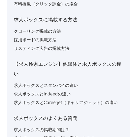
有料掲載（クリック課金）の場合
求人ボックスに掲載する方法
クローリング掲載の方法
採用ボードの掲載方法
リスティング広告の掲載方法
【求人検索エンジン】他媒体と求人ボックスの違
い
求人ボックスとスタンバイの違い
求人ボックスとIndeedの違い
求人ボックスとCareerjet（キャリアジェット）の違い
求人ボックスのよくある質問
求人ボックスの掲載期間は？