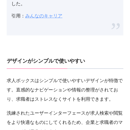
した。
引用：
みんなのキャリア
デザインがシンプルで使いやすい
求人ボックスはシンプルで使いやすいデザインが特徴で
す。直感的なナビゲーションや情報の整理がされてお
り、求職者はストレスなくサイトを利用できます。
洗練されたユーザーインターフェースが求人検索や閲覧
をより快適なものにしてくれるため、企業と求職者のマ