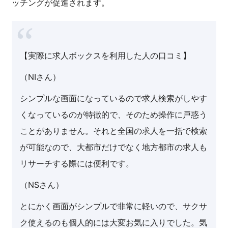
ッチングが促進されます。
【実際に求人ボックスを利用した人の口コミ】
（NIさん）
シンプルな画面になっているので求人検索がしやす
くなっているのが特徴的で、そのため操作に戸惑う
ことがありません。それと全国の求人を一括で検索
が可能なので、大都市だけでなく地方都市の求人も
リサーチする際には便利です。
（NSさん）
とにかく画面がシンプルで非常に軽いので、サクサ
ク使えるのも個人的には大変お気に入りでした。気