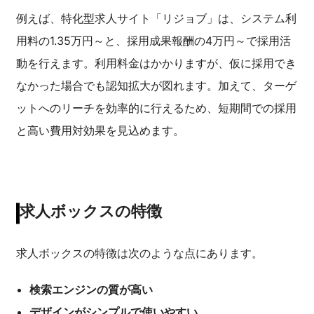
例えば、特化型求人サイト「リジョブ」は、システム利
用料の1.35万円～と、採用成果報酬の4万円～で採用活
動を行えます。利用料金はかかりますが、仮に採用でき
なかった場合でも認知拡大が図れます。加えて、ターゲ
ットへのリーチを効率的に行えるため、短期間での採用
と高い費用対効果を見込めます。
求人ボックスの特徴
求人ボックスの特徴は次のような点にあります。
検索エンジンの質が高い
デザインがシンプルで使いやすい