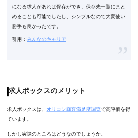
になる求人があれば保存ができ、保存先一覧にまと
めることも可能でしたし、シンプルなので大変使い
勝手も良かったです。
引用：
みんなのキャリア
求人ボックスのメリット
求人ボックスは、
オリコン顧客満足度調査
で高評価を得
ています。
しかし実際のところはどうなのでしょうか。