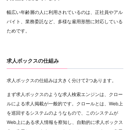
幅広い年齢層の人に利用されているのは、正社員やアル
バイト、業務委託など、多様な雇用形態に対応している
ためです。
求人ボックスの仕組み
求人ボックスの仕組みは大きく分けて2つあります。
まず求人ボックスのような求人検索エンジンは、クロー
ルによる求人掲載が一般的です。クロールとは、Web上
を巡回するシステムのようなもので、このシステムが
Web上にある求人情報を察知し、自動的に求人ボックス