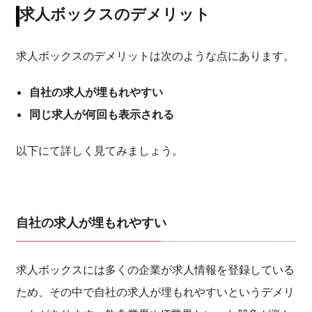
求人ボックスのデメリット
求人ボックスのデメリットは次のような点にあります。
自社の求人が埋もれやすい
同じ求人が何回も表示される
以下にて詳しく見てみましょう。
自社の求人が埋もれやすい
求人ボックスには多くの企業が求人情報を登録している
ため、その中で自社の求人が埋もれやすいというデメリ