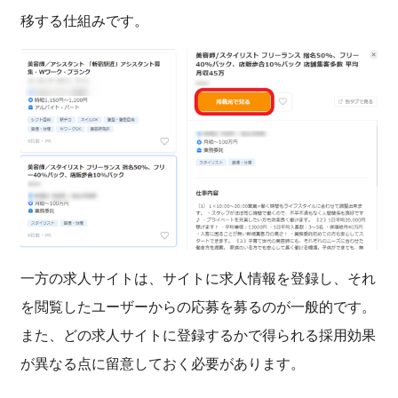
移する仕組みです。
一方の求人サイトは、サイトに求人情報を登録し、それ
を閲覧したユーザーからの応募を募るのが一般的です。
また、どの求人サイトに登録するかで得られる採用効果
が異なる点に留意しておく必要があります。