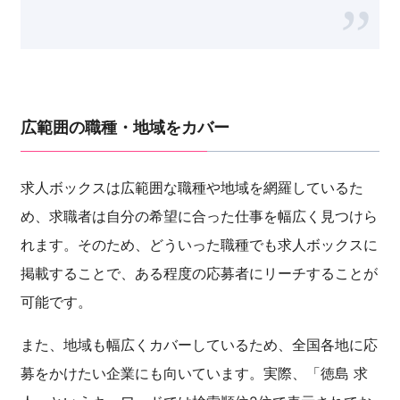
広範囲の職種・地域をカバー
求人ボックスは広範囲な職種や地域を網羅しているた
め、求職者は自分の希望に合った仕事を幅広く見つけら
れます。そのため、どういった職種でも求人ボックスに
掲載することで、ある程度の応募者にリーチすることが
可能です。
また、地域も幅広くカバーしているため、全国各地に応
募をかけたい企業にも向いています。実際、「徳島 求