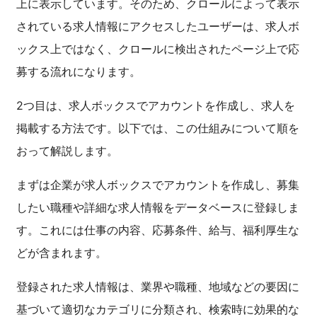
上に表示しています。そのため、クロールによって表示
されている求人情報にアクセスしたユーザーは、求人ボ
ックス上ではなく、クロールに検出されたページ上で応
募する流れになります。
2つ目は、求人ボックスでアカウントを作成し、求人を
掲載する方法です。以下では、この仕組みについて順を
おって解説します。
まずは企業が求人ボックスでアカウントを作成し、募集
したい職種や詳細な求人情報をデータベースに登録しま
す。これには仕事の内容、応募条件、給与、福利厚生な
どが含まれます。
登録された求人情報は、業界や職種、地域などの要因に
基づいて適切なカテゴリに分類され、検索時に効果的な