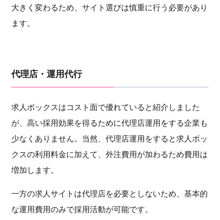
大きく変わるため、サイト選びは慎重に行う必要があり
ます。
代理店・運用代行
求人ボックスはコスト面で優れていると紹介しました
が、高い採用効果を得るために代理店運用をする企業も
少なくありません。当然、代理店運用をすると求人ボッ
クスの利用料金に加えて、外注費用が加わるため費用は
増加します。
一方の求人サイトは代理店を必要としないため、基本的
な運用費用のみで採用活動が可能です。