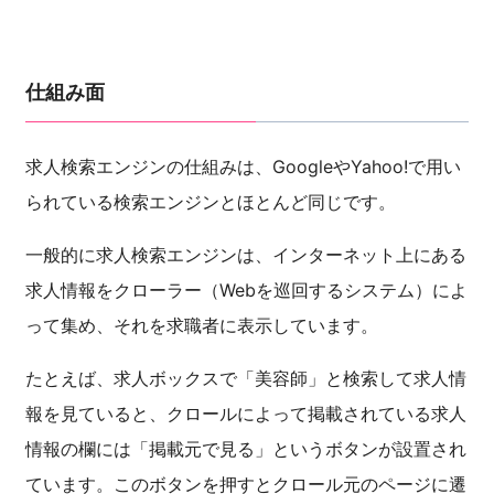
仕組み面
求人検索エンジンの仕組みは、GoogleやYahoo!で用い
られている検索エンジンとほとんど同じです。
一般的に求人検索エンジンは、インターネット上にある
求人情報をクローラー（Webを巡回するシステム）によ
って集め、それを求職者に表示しています。
たとえば、求人ボックスで「美容師」と検索して求人情
報を見ていると、クロールによって掲載されている求人
情報の欄には「掲載元で見る」というボタンが設置され
ています。このボタンを押すとクロール元のページに遷