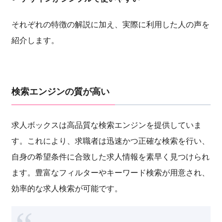
それぞれの特徴の解説に加え、実際に利用した人の声を
紹介します。
検索エンジンの質が高い
求人ボックスは高品質な検索エンジンを提供していま
す。これにより、求職者は迅速かつ正確な検索を行い、
自身の希望条件に合致した求人情報を素早く見つけられ
ます。豊富なフィルターやキーワード検索が用意され、
効率的な求人検索が可能です。