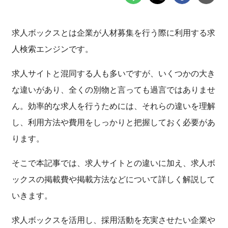
求人ボックスとは企業が人材募集を行う際に利用する求
人検索エンジンです。
求人サイトと混同する人も多いですが、いくつかの大き
な違いがあり、全くの別物と言っても過言ではありませ
ん。効率的な求人を行うためには、それらの違いを理解
し、利用方法や費用をしっかりと把握しておく必要があ
ります。
そこで本記事では、求人サイトとの違いに加え、求人ボ
ックスの掲載費や掲載方法などについて詳しく解説して
いきます。
求人ボックスを活用し、採用活動を充実させたい企業や