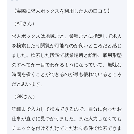
【実際に求人ボックスを利用した人の口コミ】
（ATさん）
求人ボックスは地域ごと、業種ごとに指定して求人
を検索したり閲覧が可能なのが良いところだと感じ
ました。検索した段階で就業場所と給料、雇用形態
のすべてが一目でわかるようになっていて、無駄な
時間を省くことができるのが最も優れているところ
だと思います。
（GKさん）
詳細まで入力して検索できるので、自分に合ったお
仕事が直ぐに見つかりました。また入力しなくても
チェックを付けるだけでこだわり条件で検索できま