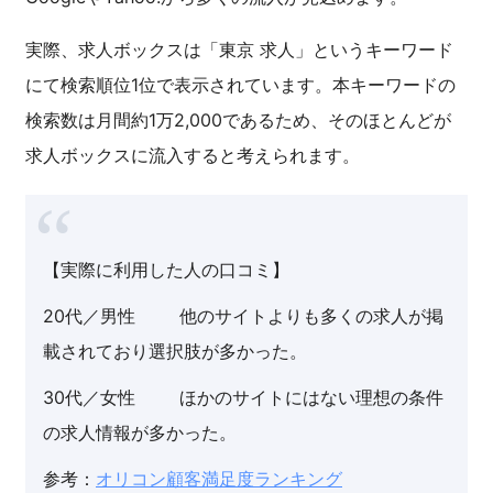
実際、求人ボックスは「東京 求人」というキーワード
にて検索順位1位で表示されています。本キーワードの
検索数は月間約1万2,000であるため、そのほとんどが
求人ボックスに流入すると考えられます。
【実際に利用した人の口コミ】
20代／男性 他のサイトよりも多くの求人が掲
載されており選択肢が多かった。
30代／女性 ほかのサイトにはない理想の条件
の求人情報が多かった。
参考：
オリコン顧客満足度ランキング