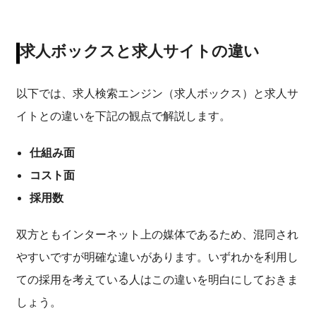
求人ボックスと求人サイトの違い
以下では、求人検索エンジン（求人ボックス）と求人サ
イトとの違いを下記の観点で解説します。
仕組み面
コスト面
採用数
双方ともインターネット上の媒体であるため、混同され
やすいですが明確な違いがあります。いずれかを利用し
ての採用を考えている人はこの違いを明白にしておきま
しょう。