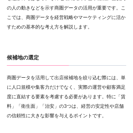
の人の動きなどを示す商圏データの活用が重要です。こ
こでは、商圏データを経営戦略やマーケティングに活か
すための基本的な考え方を解説します。
候補地の選定
商圏データを活用して出店候補地を絞り込む際には、単
に人口規模や集客力だけでなく、実際の運営や顧客満足
度に直結する要素を考慮する必要があります。特に「賃
料」「衛生面」「治安」の3つは、経営の安定性や店舗
の信頼性に大きな影響を与えるポイントです。