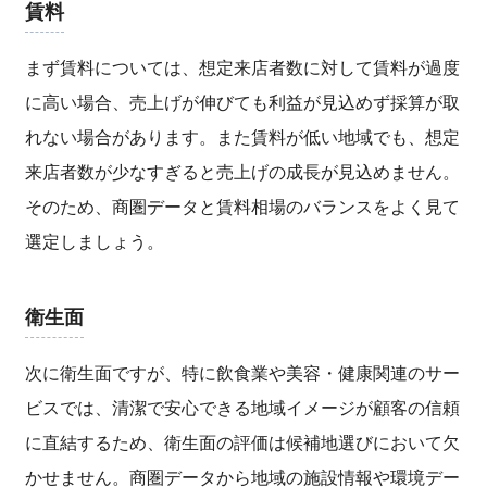
賃料
まず賃料については、想定来店者数に対して賃料が過度
に高い場合、売上げが伸びても利益が見込めず採算が取
れない場合があります。また賃料が低い地域でも、想定
来店者数が少なすぎると売上げの成長が見込めません。
そのため、商圏データと賃料相場のバランスをよく見て
選定しましょう。
衛生面
次に衛生面ですが、特に飲食業や美容・健康関連のサー
ビスでは、清潔で安心できる地域イメージが顧客の信頼
に直結するため、衛生面の評価は候補地選びにおいて欠
かせません。商圏データから地域の施設情報や環境デー