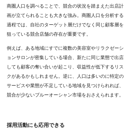
商圏人口を調べることで、競合の状況を踏まえた出店計
画が立てられることも大きな強み。商圏人口を分析する
過程では、自社のターゲット層だけでなく同じ顧客層を
狙っている競合店舗の存在が重要です。
例えば、ある地域にすでに複数の美容室やリラクゼーシ
ョンサロンが密集している場合、新たに同じ業態で出店
しても顧客の奪い合いが起こり、収益性が低下するリス
クがあるかもしれません。逆に、人口は多いのに特定の
サービスや業態が不足している地域を見つけられれば、
競合が少ないブルーオーシャン市場をおさえられます。
採用活動にも応用できる