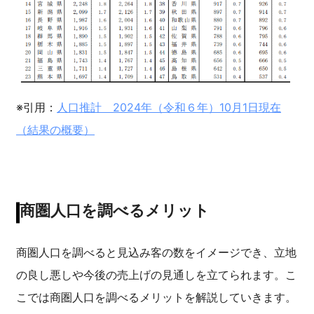
※引用：
人口推計 2024年（令和６年）10月1日現在
（結果の概要）
商圏人口を調べるメリット
商圏人口を調べると見込み客の数をイメージでき、立地
の良し悪しや今後の売上げの見通しを立てられます。こ
こでは商圏人口を調べるメリットを解説していきます。