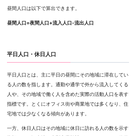
昼間人口は以下で算出できます。
昼間人口=夜間人口+流入人口-流出人口
平日人口・休日人口
平日人口とは、主に平日の昼間にその地域に滞在してい
る人の数を指します。通勤や通学で外から流入してくる
人や、その地域で働く人を含めた実際の活動人口を表す
指標です。とくにオフィス街や商業地では多くなり、住
宅地では少なくなる傾向があります。
一方、休日人口はその地域に休日に訪れる人の数を示す