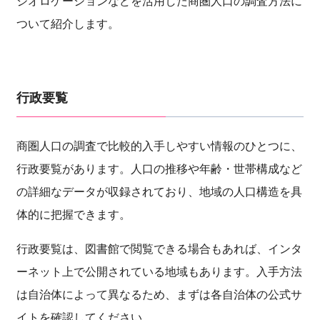
ジオロケーションなどを活用した商圏人口の調査方法に
ついて紹介します。
行政要覧
商圏人口の調査で比較的入手しやすい情報のひとつに、
行政要覧があります。人口の推移や年齢・世帯構成など
の詳細なデータが収録されており、地域の人口構造を具
体的に把握できます。
行政要覧は、図書館で閲覧できる場合もあれば、インタ
ーネット上で公開されている地域もあります。入手方法
は自治体によって異なるため、まずは各自治体の公式サ
イトを確認してください。