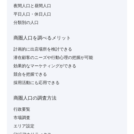
夜間人口と昼間人口
平日人口・休日人口
分類別の人口
商圏人口を調べるメリット
計画的に出店場所を検討できる
潜在顧客のニーズや行動心理の把握が可能
効果的なマーケティングができる
競合を把握できる
採用活動にも応用できる
商圏人口の調査方法
行政要覧
市場調査
エリア設定