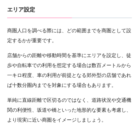
エリア設定
商圏人口を調べる際には、どの範囲までを商圏として設
定するかが重要です。
店舗からの距離や移動時間を基準にエリアを設定し、徒
歩や自転車での利用を想定する場合は数百メートルから
一キロ程度、車の利用が前提となる郊外型の店舗であれ
ば十数分圏内までを対象にする場合もあります。
単純に直線距離で区切るのではなく、道路状況や交通機
関の利便性、坂道や橋といった地形的な要素も考慮し、
より現実に近い商圏をイメージしましょう。