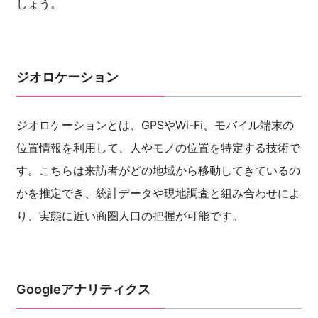
しょう。
ジオロケーション
ジオロケーションとは、GPSやWi-Fi、モバイル端末の
位置情報を利用して、人やモノの位置を特定する技術で
す。こちらは来訪者がどの地域から移動してきているの
かを推定でき、統計データや現地調査と組み合わせによ
り、実態に近い商圏人口の把握が可能です。
Googleアナリティクス