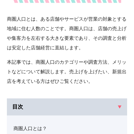
商圏人口とは、ある店舗やサービスが営業の対象とする
地域に住む人数のことです。商圏人口は、店舗の売上げ
や集客力を左右する大きな要素であり、その調査と分析
は安定した店舗経営に直結します。
本記事では、商圏人口のカテゴリーや調査方法、メリッ
トなどについて解説します。売上げを上げたい、新規出
店を考えている方はぜひご覧ください。
目次
商圏人口とは？