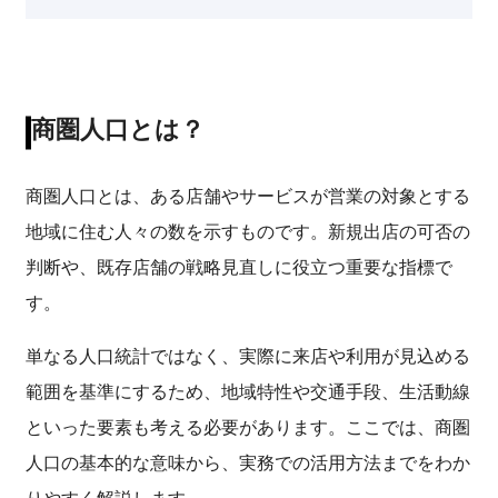
商圏人口とは？
商圏人口とは、ある店舗やサービスが営業の対象とする
地域に住む人々の数を示すものです。新規出店の可否の
判断や、既存店舗の戦略見直しに役立つ重要な指標で
す。
単なる人口統計ではなく、実際に来店や利用が見込める
範囲を基準にするため、地域特性や交通手段、生活動線
といった要素も考える必要があります。ここでは、商圏
人口の基本的な意味から、実務での活用方法までをわか