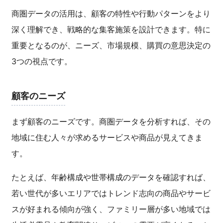
商圏データの活用は、顧客の特性や行動パターンをより
深く理解でき、戦略的な集客施策を設計できます。特に
重要となるのが、ニーズ、市場規模、購買の意思決定の
3つの視点です。
顧客のニーズ
まず顧客のニーズです。商圏データを分析すれば、その
地域に住む人々が求めるサービスや商品が見えてきま
す。
たとえば、年齢構成や世帯構成のデータを確認すれば、
若い世代が多いエリアではトレンド志向の商品やサービ
スが好まれる傾向が強く、ファミリー層が多い地域では