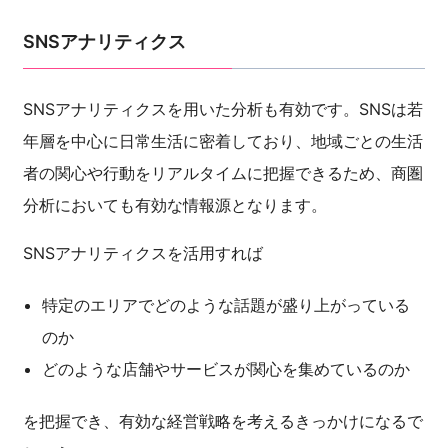
SNSアナリティクス
SNSアナリティクスを用いた分析も有効です。SNSは若
年層を中心に日常生活に密着しており、地域ごとの生活
者の関心や行動をリアルタイムに把握できるため、商圏
分析においても有効な情報源となります。
SNSアナリティクスを活用すれば
特定のエリアでどのような話題が盛り上がっている
のか
どのような店舗やサービスが関心を集めているのか
を把握でき、有効な経営戦略を考えるきっかけになるで