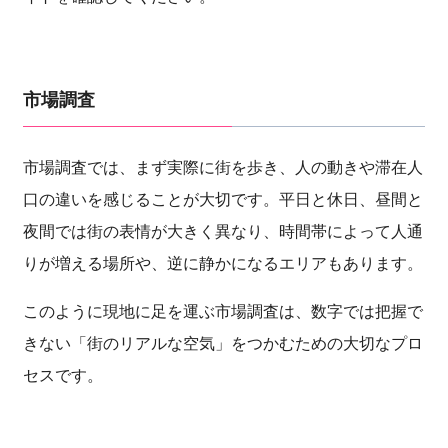
市場調査
市場調査では、まず実際に街を歩き、人の動きや滞在人
口の違いを感じることが大切です。平日と休日、昼間と
夜間では街の表情が大きく異なり、時間帯によって人通
りが増える場所や、逆に静かになるエリアもあります。
このように現地に足を運ぶ市場調査は、数字では把握で
きない「街のリアルな空気」をつかむための大切なプロ
セスです。