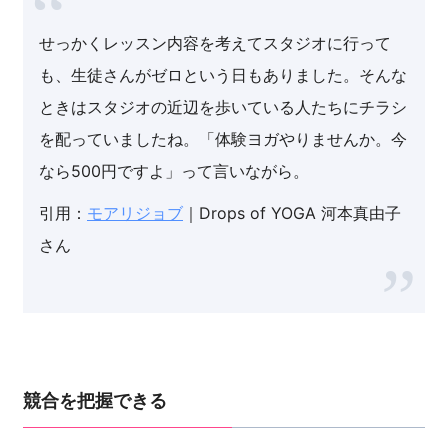
せっかくレッスン内容を考えてスタジオに行って
も、生徒さんがゼロという日もありました。そんな
ときはスタジオの近辺を歩いている人たちにチラシ
を配っていましたね。「体験ヨガやりませんか。今
なら500円ですよ」って言いながら。
引用：
モアリジョブ
｜Drops of YOGA 河本真由子
さん
競合を把握できる