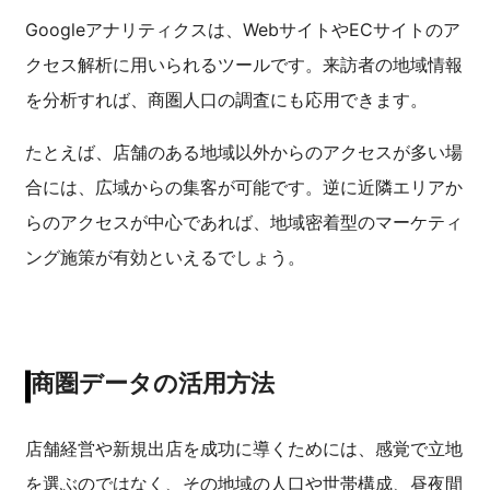
Googleアナリティクスは、WebサイトやECサイトのア
クセス解析に用いられるツールです。来訪者の地域情報
を分析すれば、商圏人口の調査にも応用できます。
たとえば、店舗のある地域以外からのアクセスが多い場
合には、広域からの集客が可能です。逆に近隣エリアか
らのアクセスが中心であれば、地域密着型のマーケティ
ング施策が有効といえるでしょう。
商圏データの活用方法
店舗経営や新規出店を成功に導くためには、感覚で立地
を選ぶのではなく、その地域の人口や世帯構成、昼夜間