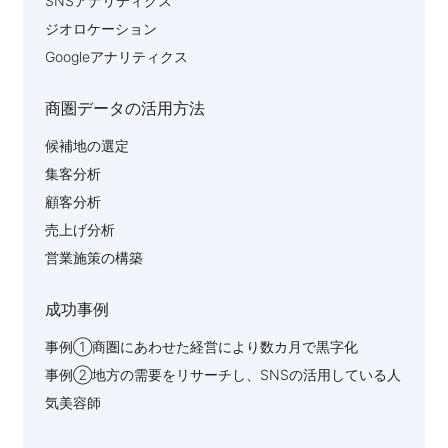
SNSアナリティクス
ジオロケーション
Googleアナリティクス
商圏データの活用方法
候補地の選定
集客分析
顧客分析
売上げ分析
営業施策の構築
成功事例
事例①商圏にあわせた経営により数カ月で黒字化
事例②地方の需要をリサーチし、SNSの活用している人
気美容師