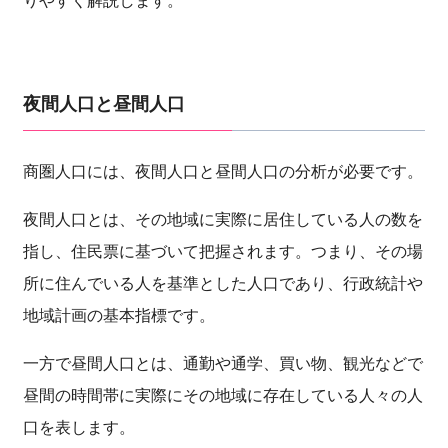
りやすく解説します。
夜間人口と昼間人口
商圏人口には、夜間人口と昼間人口の分析が必要です。
夜間人口とは、その地域に実際に居住している人の数を
指し、住民票に基づいて把握されます。つまり、その場
所に住んでいる人を基準とした人口であり、行政統計や
地域計画の基本指標です。
一方で昼間人口とは、通勤や通学、買い物、観光などで
昼間の時間帯に実際にその地域に存在している人々の人
口を表します。