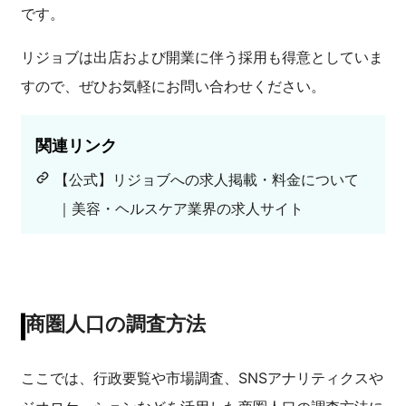
です。
リジョブは出店および開業に伴う採用も得意としていま
すので、ぜひお気軽にお問い合わせください。
関連リンク
【公式】リジョブへの求人掲載・料金について
｜美容・ヘルスケア業界の求人サイト
商圏人口の調査方法
ここでは、行政要覧や市場調査、SNSアナリティクスや