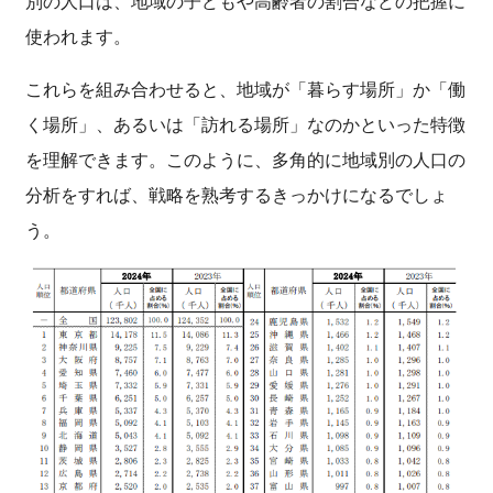
別の人口は、地域の子どもや高齢者の割合などの把握に
使われます。
これらを組み合わせると、地域が「暮らす場所」か「働
く場所」、あるいは「訪れる場所」なのかといった特徴
を理解できます。このように、多角的に地域別の人口の
分析をすれば、戦略を熟考するきっかけになるでしょ
う。