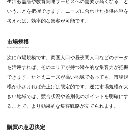
生活必需品や教育関連サービスへの需要が高くなる、と
いうことを把握できます。ニーズに合わせた提供内容を
考えれば、効率的な集客が可能です。
市場規模
次に市場規模です。商圏人口や昼夜間人口などのデータ
を活用すれば、そのエリアが持つ潜在的な集客力が把握
できます。たとえニーズが高い地域であっても、市場規
模が小さければ売上げは限定的です。逆に市場規模が大
きい地域では、競合状況や差別化のポイントを明確にす
ることで、より効果的な集客戦略が立てられます。
購買の意思決定