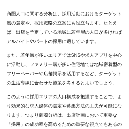
商圏人口に関する分析は、採用活動におけるターゲット
層の選定や、採用戦略の立案にも役立ちます。たとえ
ば、出店を予定している地域に若年層の人口が多ければ
アルバイトやパートの採用に適しています。
また、若年層が多いエリアではSNSや求人アプリを中心
に活動し、ファミリー層が多い住宅地では地域密着型の
フリーペーパーや店舗掲示を活用するなど、ターゲット
の生活導線に合わせた施策を考えるとよいでしょう。
このように採用エリアの人口構成を把握することで、よ
り効果的な求人媒体の選定や募集方法の工夫が可能にな
ります。つまり商圏分析は、出店計画において重要な
「採用」の成功率を高めるための重要な視点でもあるの