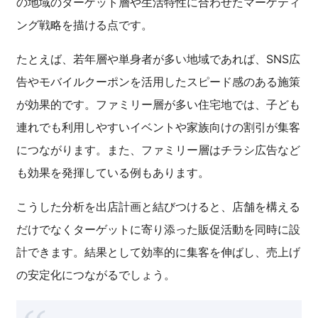
の地域のターゲット層や生活特性に合わせたマーケティ
ング戦略を描ける点です。
たとえば、若年層や単身者が多い地域であれば、SNS広
告やモバイルクーポンを活用したスピード感のある施策
が効果的です。ファミリー層が多い住宅地では、子ども
連れでも利用しやすいイベントや家族向けの割引が集客
につながります。また、ファミリー層はチラシ広告など
も効果を発揮している例もあります。
こうした分析を出店計画と結びつけると、店舗を構える
だけでなくターゲットに寄り添った販促活動を同時に設
計できます。結果として効率的に集客を伸ばし、売上げ
の安定化につながるでしょう。