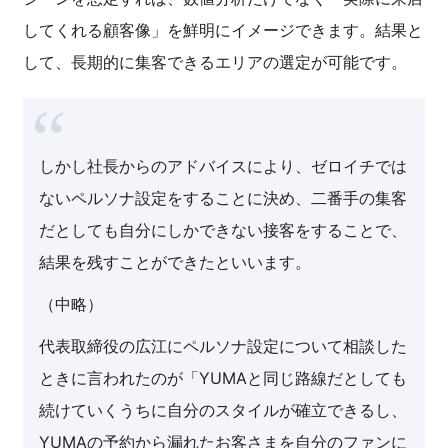
してくれる顧客像」を鮮明にイメージできます。結果と
して、長期的に集客できるエリアの選定が可能です。
しかし社長からのアドバイスにより、ゼロイチでは
ないペルソナ設定をすることに決め、二番手の集客
だとしても自分にしかできない接客をすることで、
結果を残すことができたといいます。
（中略）
代表取締役の広江にペルソナ設定について相談した
ときに言われたのが「YUMAと同じ路線だとしても
続けていくうちに自分のスタイルが確立できるし、
YUMAの予約から漏れたお客さまを自分のファンに