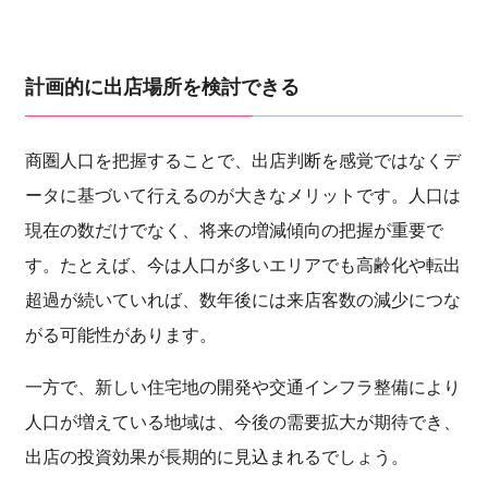
計画的に出店場所を検討できる
商圏人口を把握することで、出店判断を感覚ではなくデ
ータに基づいて行えるのが大きなメリットです。人口は
現在の数だけでなく、将来の増減傾向の把握が重要で
す。たとえば、今は人口が多いエリアでも高齢化や転出
超過が続いていれば、数年後には来店客数の減少につな
がる可能性があります。
一方で、新しい住宅地の開発や交通インフラ整備により
人口が増えている地域は、今後の需要拡大が期待でき、
出店の投資効果が長期的に見込まれるでしょう。