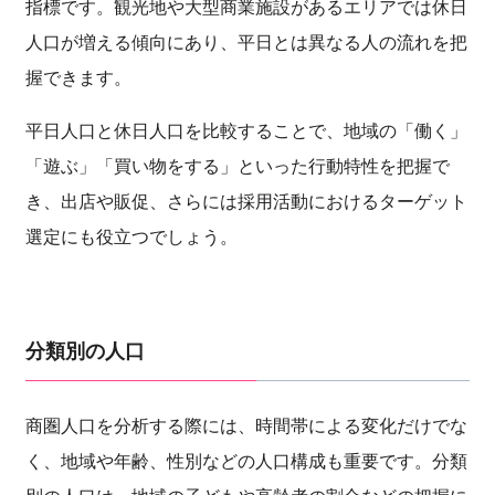
指標です。観光地や大型商業施設があるエリアでは休日
人口が増える傾向にあり、平日とは異なる人の流れを把
握できます。
平日人口と休日人口を比較することで、地域の「働く」
「遊ぶ」「買い物をする」といった行動特性を把握で
き、出店や販促、さらには採用活動におけるターゲット
選定にも役立つでしょう。
分類別の人口
商圏人口を分析する際には、時間帯による変化だけでな
く、地域や年齢、性別などの人口構成も重要です。分類