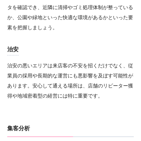
タを確認でき、近隣に清掃やゴミ処理体制が整っている
か、公園や緑地といった快適な環境があるかといった要
素を把握しましょう。
治安
治安の悪いエリアは来店客の不安を招くだけでなく、従
業員の採用や長期的な運営にも悪影響を及ぼす可能性が
あります。安心して通える場所は、店舗のリピーター獲
得や地域密着型の経営には特に重要です。
集客分析