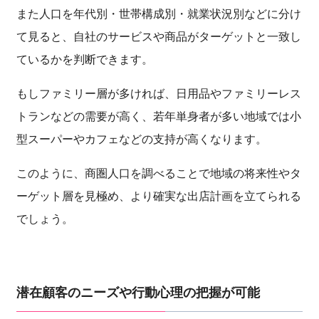
また人口を年代別・世帯構成別・就業状況別などに分け
て見ると、自社のサービスや商品がターゲットと一致し
ているかを判断できます。
もしファミリー層が多ければ、日用品やファミリーレス
トランなどの需要が高く、若年単身者が多い地域では小
型スーパーやカフェなどの支持が高くなります。
このように、商圏人口を調べることで地域の将来性やタ
ーゲット層を見極め、より確実な出店計画を立てられる
でしょう。
潜在顧客のニーズや行動心理の把握が可能