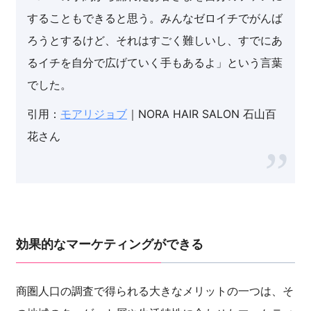
することもできると思う。みんなゼロイチでがんば
ろうとするけど、それはすごく難しいし、すでにあ
るイチを自分で広げていく手もあるよ」という言葉
でした。
引用：
モアリジョブ
｜NORA HAIR SALON 石山百
花さん
効果的なマーケティングができる
商圏人口の調査で得られる大きなメリットの一つは、そ