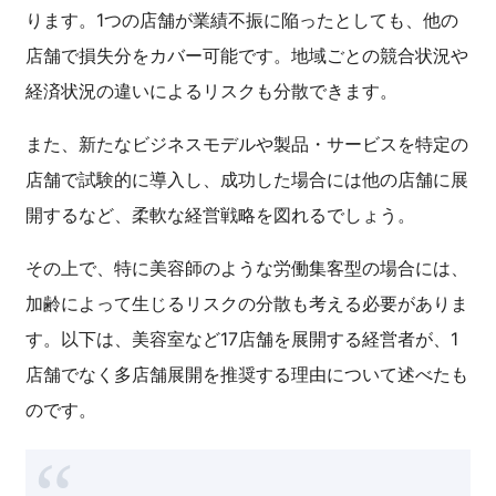
ります。1つの店舗が業績不振に陥ったとしても、他の
店舗で損失分をカバー可能です。地域ごとの競合状況や
経済状況の違いによるリスクも分散できます。
また、新たなビジネスモデルや製品・サービスを特定の
店舗で試験的に導入し、成功した場合には他の店舗に展
開するなど、柔軟な経営戦略を図れるでしょう。
その上で、特に美容師のような労働集客型の場合には、
加齢によって生じるリスクの分散も考える必要がありま
す。以下は、美容室など17店舗を展開する経営者が、1
店舗でなく多店舗展開を推奨する理由について述べたも
のです。