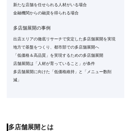
新たな店舗を任せられる人材がいる場合
金融機関からの融資を得られる場合
多店舗展開の事例
出店エリアの徹底リサーチで安定した多店舗展開を実現
地方で基盤をつくり、都市部での多店舗展開へ
「低価格＆高品質」を実現するための多店舗展開
店舗展開は「人材が育っていること」が条件
多店舗展開に向けた「低価格維持」と「メニュー数削
減」
多店舗展開とは