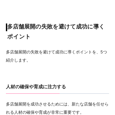
多店舗展開の失敗を避けて成功に導く
ポイント
多店舗展開の失敗を避けて成功に導くポイントを、5つ
紹介します。
人材の確保や育成に注力する
多店舗展開を成功させるためには、新たな店舗を任せら
れる人材の確保や育成が非常に重要です。