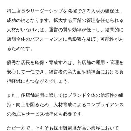
特に店長やリーダーシップを発揮できる人材の確保は、
成功の鍵となります。拡大する店舗の管理を任せられる
人材がいなければ、運営の質や効率が低下し、結果的に
店舗全体のパフォーマンスに悪影響を及ぼす可能性があ
るためです。
優秀な店長を確保・育成すれば、各店舗の運用・管理を
安心して一任でき、経営者の労力面や精神面における負
担軽減にもつながるでしょう。
また、多店舗展開に際してはブランド全体の信頼性の維
持・向上を図るため、人材育成によるコンプライアンス
の徹底やサービス標準化も必要です。
ただ一方で、そもそも採用難易度が高い業界において