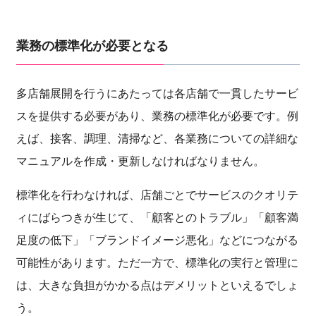
業務の標準化が必要となる
多店舗展開を行うにあたっては各店舗で一貫したサービ
スを提供する必要があり、業務の標準化が必要です。例
えば、接客、調理、清掃など、各業務についての詳細な
マニュアルを作成・更新しなければなりません。
標準化を行わなければ、店舗ごとでサービスのクオリテ
ィにばらつきが生じて、「顧客とのトラブル」「顧客満
足度の低下」「ブランドイメージ悪化」などにつながる
可能性があります。ただ一方で、標準化の実行と管理に
は、大きな負担がかかる点はデメリットといえるでしょ
う。