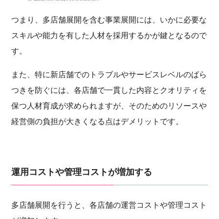
つまり、多店舗展開を含む事業展開には、いかに必要な
スキルや能力を有した人材を採用するかが鍵となるので
す。
また、特に新店舗でのトラブルやサービスレベルのばら
つきを防ぐには、各店舗で一貫した内容とクオリティを
保つ人材育成が求められますが、そのためのリソースや
経営側の負担が大きくなる点はデメリットです。
運用コストや管理コストが増加する
多店舗展開を行うと、各店舗の運営コストや管理コスト