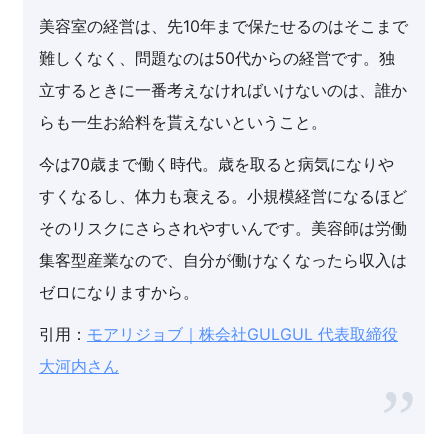
美容室の経営は、先10年まで保たせるのはそこまで
難しくなく、問題なのは50代からの経営です。独
立するときに一番考えなければいけないのは、誰か
らも一生お給料を貰えないということ。
今は70歳まで働く時代。歳を取ると病気になりや
すくなるし、体力も衰える。小規模経営になるほど
そのリスクにさらされやすいんです。美容師は労働
集客型産業なので、自分が働けなくなったら収入は
ゼロになりますから。
引用：
モアリジョブ｜株会社GULGUL 代表取締役
大河内さん