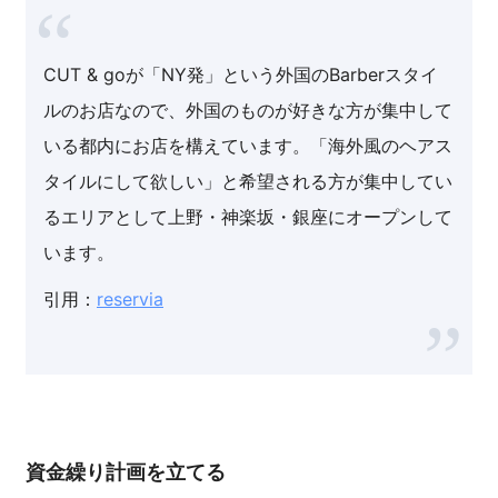
CUT & goが「NY発」という外国のBarberスタイ
ルのお店なので、外国のものが好きな方が集中して
いる都内にお店を構えています。「海外風のヘアス
タイルにして欲しい」と希望される方が集中してい
るエリアとして上野・神楽坂・銀座にオープンして
います。
引用：
reservia
資金繰り計画を立てる