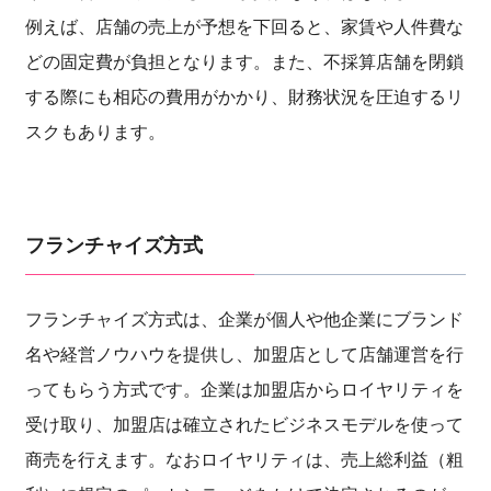
例えば、店舗の売上が予想を下回ると、家賃や人件費な
どの固定費が負担となります。また、不採算店舗を閉鎖
する際にも相応の費用がかかり、財務状況を圧迫するリ
スクもあります。
フランチャイズ方式
フランチャイズ方式は、企業が個人や他企業にブランド
名や経営ノウハウを提供し、加盟店として店舗運営を行
ってもらう方式です。企業は加盟店からロイヤリティを
受け取り、加盟店は確立されたビジネスモデルを使って
商売を行えます。なおロイヤリティは、売上総利益（粗