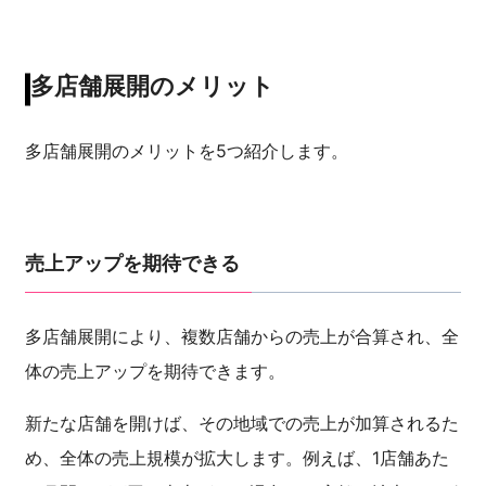
多店舗展開のメリット
多店舗展開のメリットを5つ紹介します。
売上アップを期待できる
多店舗展開により、複数店舗からの売上が合算され、全
体の売上アップを期待できます。
新たな店舗を開けば、その地域での売上が加算されるた
め、全体の売上規模が拡大します。例えば、1店舗あた