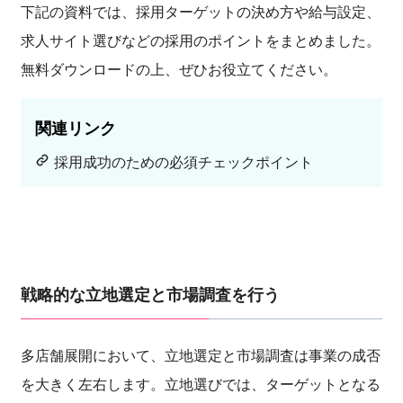
下記の資料では、採用ターゲットの決め方や給与設定、
求人サイト選びなどの採用のポイントをまとめました。
無料ダウンロードの上、ぜひお役立てください。
関連リンク
採用成功のための必須チェックポイント
戦略的な立地選定と市場調査を行う
多店舗展開において、立地選定と市場調査は事業の成否
を大きく左右します。立地選びでは、ターゲットとなる