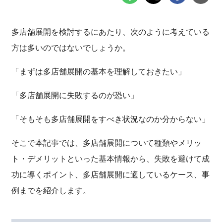
多店舗展開を検討するにあたり、次のように考えている
方は多いのではないでしょうか。
「まずは多店舗展開の基本を理解しておきたい」
「多店舗展開に失敗するのが恐い」
「そもそも多店舗展開をすべき状況なのか分からない」
そこで本記事では、多店舗展開について種類やメリッ
ト・デメリットといった基本情報から、失敗を避けて成
功に導くポイント、多店舗展開に適しているケース、事
例までを紹介します。