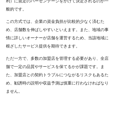
利）に規定のパーセンテージをかけて決定されるのが一
般的です。
この方式では、企業の資金負担が比較的少なく済むた
め、店舗数を伸ばしやすいといえます。また、地域の事
情に詳しいオーナーが店舗を運営するため、当該地域に
根ざしたサービス提供を期待できます。
ただ一方で、多数の加盟店を管理する必要があり、全店
舗で一定の品質やサービスを保てるかが課題です。ま
た、加盟店との契約トラブルにつながるリスクもあるた
め、勧誘時の説明や収益予測は慎重に行わなければなり
ません。