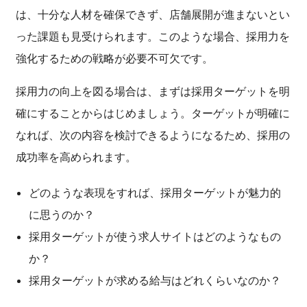
は、十分な人材を確保できず、店舗展開が進まないとい
った課題も見受けられます。このような場合、採用力を
強化するための戦略が必要不可欠です。
採用力の向上を図る場合は、まずは採用ターゲットを明
確にすることからはじめましょう。ターゲットが明確に
なれば、次の内容を検討できるようになるため、採用の
成功率を高められます。
どのような表現をすれば、採用ターゲットが魅力的
に思うのか？
採用ターゲットが使う求人サイトはどのようなもの
か？
採用ターゲットが求める給与はどれくらいなのか？