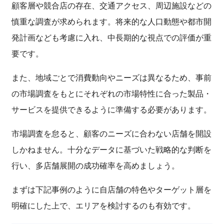
顧客層や競合店の存在、交通アクセス、周辺施設などの
慎重な調査が求められます。将来的な人口動態や都市開
発計画なども考慮に入れ、中長期的な視点での評価が重
要です。
また、地域ごとで消費動向やニーズは異なるため、事前
の市場調査をもとにそれぞれの市場特性に合った製品・
サービスを提供できるように準備する必要があります。
市場調査を怠ると、顧客のニーズに合わない店舗を開設
しかねません。十分なデータに基づいた戦略的な判断を
行い、多店舗展開の成功確率を高めましょう。
まずは下記事例のように自店舗の特色やターゲット層を
明確にした上で、エリアを検討するのも有効です。