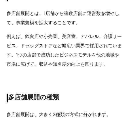
多店舗展開とは、1店舗から複数店舗に運営数を増やし
て、事業規模を拡大することです。
例えば、飲食店や小売業、美容室、アパレル、介護サー
ビス、ドラッグストアなど幅広い業界で採用されていま
す。1つの店舗で成功したビジネスモデルを他の地域や
市場に広げて、収益や知名度の向上を図ります。
多店舗展開の種類
多店舗展開は、大きく2種類の方式に分かれます。