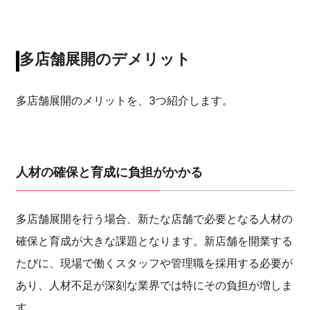
多店舗展開のデメリット
多店舗展開のメリットを、3つ紹介します。
人材の確保と育成に負担がかかる
多店舗展開を行う場合、新たな店舗で必要となる人材の
確保と育成が大きな課題となります。新店舗を開業する
たびに、現場で働くスタッフや管理職を採用する必要が
あり、人材不足が深刻な業界では特にその負担が増しま
す。