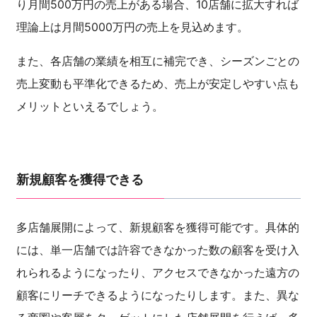
り月間500万円の売上がある場合、10店舗に拡大すれば
理論上は月間5000万円の売上を見込めます。
また、各店舗の業績を相互に補完でき、シーズンごとの
売上変動も平準化できるため、売上が安定しやすい点も
メリットといえるでしょう。
新規顧客を獲得できる
多店舗展開によって、新規顧客を獲得可能です。具体的
には、単一店舗では許容できなかった数の顧客を受け入
れられるようになったり、アクセスできなかった遠方の
顧客にリーチできるようになったりします。また、異な