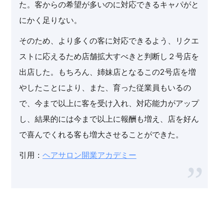
た。客からの希望が多いのに対応できるキャパがと
にかく足りない。
そのため、より多くの客に対応できるよう、リクエ
ストに応えるため店舗拡大すべきと判断し２号店を
出店した。もちろん、姉妹店となるこの2号店を増
やしたことにより、また、育った従業員もいるの
で、今まで以上に客を受け入れ、対応能力がアップ
し、結果的には今まで以上に報酬も増え、店を好ん
で喜んでくれる客も増大させることができた。
引用：
ヘアサロン開業アカデミー