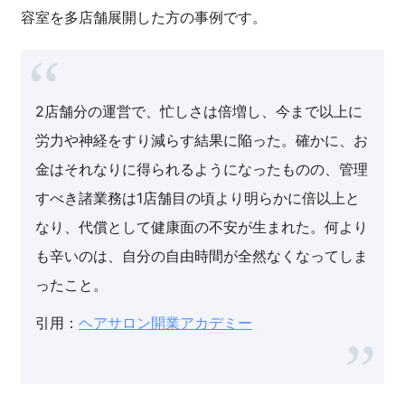
容室を多店舗展開した方の事例です。
2店舗分の運営で、忙しさは倍増し、今まで以上に
労力や神経をすり減らす結果に陥った。確かに、お
金はそれなりに得られるようになったものの、管理
すべき諸業務は1店舗目の頃より明らかに倍以上と
なり、代償として健康面の不安が生まれた。何より
も辛いのは、自分の自由時間が全然なくなってしま
ったこと。
引用：
ヘアサロン開業アカデミー