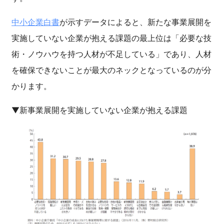
中小企業白書
が示すデータによると、新たな事業展開を
実施していない企業が抱える課題の最上位は「必要な技
術・ノウハウを持つ人材が不足している」であり、人材
を確保できないことが最大のネックとなっているのが分
かります。
▼新事業展開を実施していない企業が抱える課題