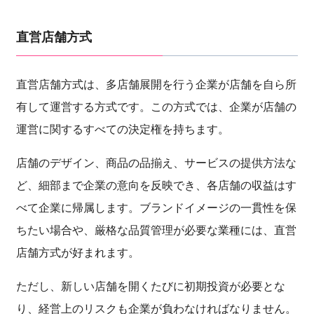
直営店舗方式
直営店舗方式は、多店舗展開を行う企業が店舗を自ら所
有して運営する方式です。この方式では、企業が店舗の
運営に関するすべての決定権を持ちます。
店舗のデザイン、商品の品揃え、サービスの提供方法な
ど、細部まで企業の意向を反映でき、各店舗の収益はす
べて企業に帰属します。ブランドイメージの一貫性を保
ちたい場合や、厳格な品質管理が必要な業種には、直営
店舗方式が好まれます。
ただし、新しい店舗を開くたびに初期投資が必要とな
り、経営上のリスクも企業が負わなければなりません。