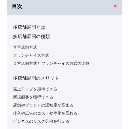
目次
多店舗展開とは
多店舗展開の種類
直営店舗方式
フランチャイズ方式
直営店舗方式とフランチャイズ方式の比較
多店舗展開のメリット
売上アップを期待できる
新規顧客を獲得できる
店舗やブランドの認知度が高まる
仕入や広告のコスト効率化を図れる
ビジネスのリスク分散を行える