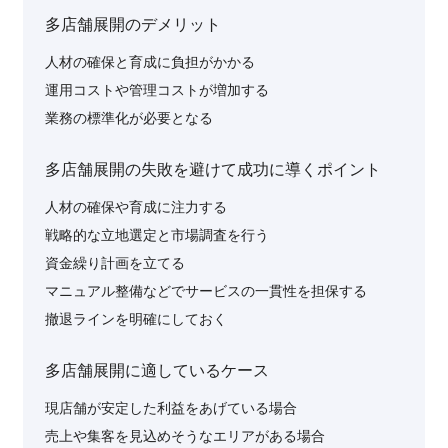
多店舗展開のデメリット
人材の確保と育成に負担がかかる
運用コストや管理コストが増加する
業務の標準化が必要となる
多店舗展開の失敗を避けて成功に導くポイント
人材の確保や育成に注力する
戦略的な立地選定と市場調査を行う
資金繰り計画を立てる
マニュアル整備などでサービスの一貫性を担保する
撤退ラインを明確にしておく
多店舗展開に適しているケース
現店舗が安定した利益をあげている場合
売上や集客を見込めそうなエリアがある場合