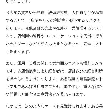
が増加します。
各店舗の賃料や光熱費、設備維持費、人件費などが増加
することで、1店舗あたりの利益率が低下するリスクも
あります。複数店舗の売上や在庫を一元管理するシステ
ムや、店舗間の連携やコミュニケーションを円滑に行う
ためのツールなどの導入も必要となるため、管理コスト
も高まります。
また、運用・管理に関して労力面のコストも増加しがち
です。多店舗展開により経営者は、店舗数分の経営判断
を求められるようになります。ある程度の運営課題やト
ラブルであれば各店舗内で対処可能ですが、重大な課題
や問題ほど経営者に意思決定が委ねられます。
なかには、次のようなケースも見受けられます。ある美