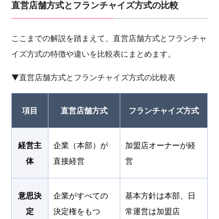
直営店舗方式とフランチャイズ方式の比較
ここまでの解説を踏まえて、直営店舗方式とフランチャ
イズ方式の特徴や違いを比較表にまとめます。
▼直営店舗方式とフランチャイズ方式の比較表
項目
直営店舗方式
フランチャイズ方式
経営主
企業（本部）が
加盟店オーナーが経
体
直接経営
営
意思決
企業がすべての
基本方針は本部、日
定
決定権をもつ
常運営は加盟店