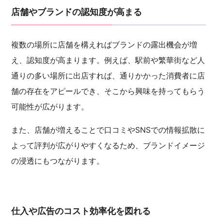
店舗やブランドの認知度が高まる
複数の場所に店舗を構えればブランドの露出機会が増
え、認知度が高まります。例えば、駅前や繁華街など人
通りの多い場所に出店すれば、通りかかった消費者に店
舗の存在をアピールでき、そこから興味を持ってもらう
可能性が広がります。
また、店舗が増えることで口コミやSNSでの情報拡散に
よって評判が広がりやすくなるため、ブランドイメージ
の浸透にもつながります。
仕入や広告のコスト効率化を図れる