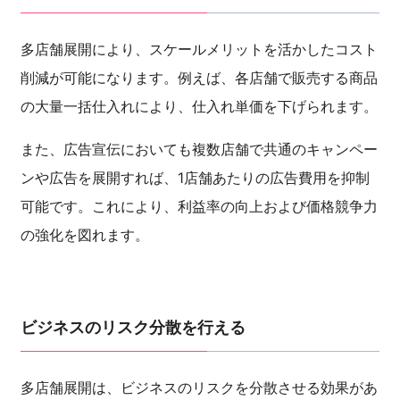
多店舗展開により、スケールメリットを活かしたコスト
削減が可能になります。例えば、各店舗で販売する商品
の大量一括仕入れにより、仕入れ単価を下げられます。
また、広告宣伝においても複数店舗で共通のキャンペー
ンや広告を展開すれば、1店舗あたりの広告費用を抑制
可能です。これにより、利益率の向上および価格競争力
の強化を図れます。
ビジネスのリスク分散を行える
多店舗展開は、ビジネスのリスクを分散させる効果があ