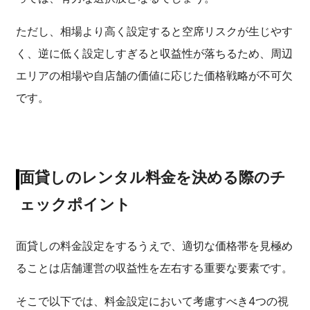
ただし、相場より高く設定すると空席リスクが生じやす
く、逆に低く設定しすぎると収益性が落ちるため、周辺
エリアの相場や自店舗の価値に応じた価格戦略が不可欠
です。
面貸しのレンタル料金を決める際のチ
ェックポイント
面貸しの料金設定をするうえで、適切な価格帯を見極め
ることは店舗運営の収益性を左右する重要な要素です。
そこで以下では、料金設定において考慮すべき4つの視