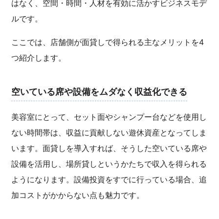
はなく、空間・時間・人材を有効に活かすビジネスモデ
ルです。
ここでは、店舗側が面貸しで得られる主なメリットを4
つ紹介します。
空いている席や設備をムダなく収益化できる
美容室にとって、セット面やシャンプー台などを使用し
ない時間帯は、収益に貢献しない遊休資産となってしま
います。面貸しを導入すれば、そうした空いている席や
設備を活用し、場所貸しというかたちで収入を得られる
ようになります。設備投資をすでに行っている場合、追
加コストがかからない点も魅力です。