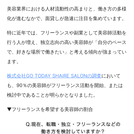
美容業界における人材流動性の高まりと、働き方の多様
化が進むなかで、面貸しが急速に注目を集めています。
特に近年では、フリーランスや副業として美容師活動を
行う人が増え、独立志向の高い美容師が「自分のペース
で、好きな場所で働きたい」と考える傾向が強まってい
ます。
株式会社GO TODAY SHAiRE SALONの調査
において
も、90％の美容師がフリーランス活動を開始、または
検討中であることが明らかとなりました。
▼フリーランスを希望する美容師の割合