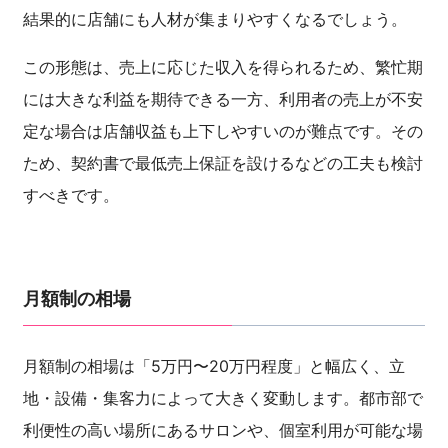
結果的に店舗にも人材が集まりやすくなるでしょう。
この形態は、売上に応じた収入を得られるため、繁忙期
には大きな利益を期待できる一方、利用者の売上が不安
定な場合は店舗収益も上下しやすいのが難点です。その
ため、契約書で最低売上保証を設けるなどの工夫も検討
すべきです。
月額制の相場
月額制の相場は「5万円〜20万円程度」と幅広く、立
地・設備・集客力によって大きく変動します。都市部で
利便性の高い場所にあるサロンや、個室利用が可能な場