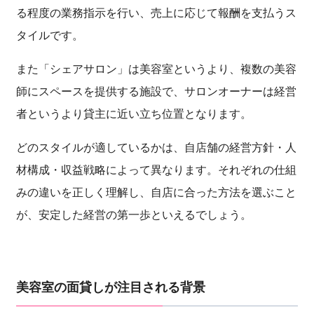
る程度の業務指示を行い、売上に応じて報酬を支払うス
タイルです。
また「シェアサロン」は美容室というより、複数の美容
師にスペースを提供する施設で、サロンオーナーは経営
者というより貸主に近い立ち位置となります。
どのスタイルが適しているかは、自店舗の経営方針・人
材構成・収益戦略によって異なります。それぞれの仕組
みの違いを正しく理解し、自店に合った方法を選ぶこと
が、安定した経営の第一歩といえるでしょう。
美容室の面貸しが注目される背景