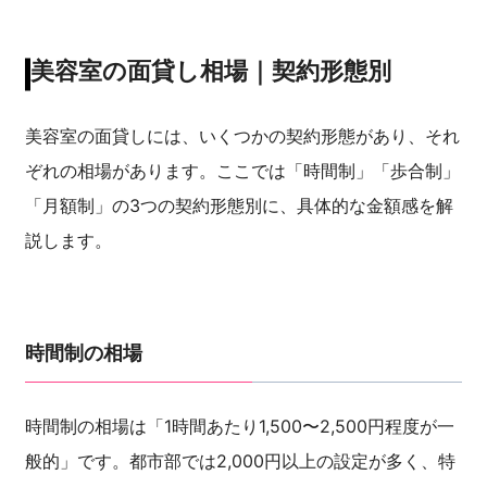
美容室の面貸し相場｜契約形態別
美容室の面貸しには、いくつかの契約形態があり、それ
ぞれの相場があります。ここでは「時間制」「歩合制」
「月額制」の3つの契約形態別に、具体的な金額感を解
説します。
時間制の相場
時間制の相場は「1時間あたり1,500〜2,500円程度が一
般的」です。都市部では2,000円以上の設定が多く、特