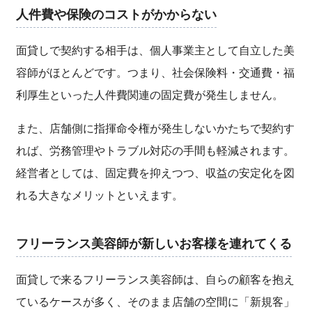
人件費や保険のコストがかからない
面貸しで契約する相手は、個人事業主として自立した美
容師がほとんどです。つまり、社会保険料・交通費・福
利厚生といった人件費関連の固定費が発生しません。
また、店舗側に指揮命令権が発生しないかたちで契約す
れば、労務管理やトラブル対応の手間も軽減されます。
経営者としては、固定費を抑えつつ、収益の安定化を図
れる大きなメリットといえます。
フリーランス美容師が新しいお客様を連れてくる
面貸しで来るフリーランス美容師は、自らの顧客を抱え
ているケースが多く、そのまま店舗の空間に「新規客」