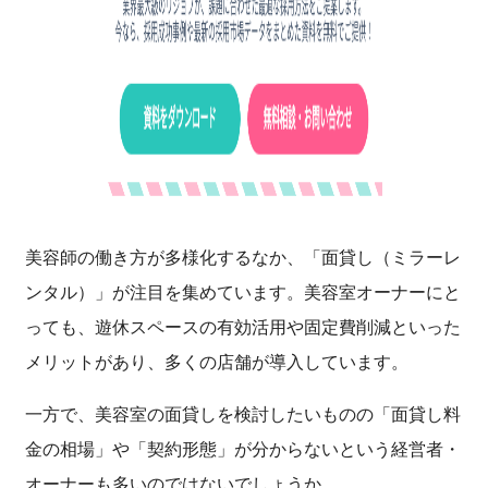
美容師の働き方が多様化するなか、「面貸し（ミラーレ
ンタル）」が注目を集めています。美容室オーナーにと
っても、遊休スペースの有効活用や固定費削減といった
メリットがあり、多くの店舗が導入しています。
一方で、美容室の面貸しを検討したいものの「面貸し料
金の相場」や「契約形態」が分からないという経営者・
オーナーも多いのではないでしょうか。