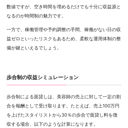
数値ですが、空き時間を埋めるだけでも十分に収益源と
なるのが時間制の魅力です。
一方で、稼働管理や予約調整の手間、稼働がない日の収
益ゼロといったリスクもあるため、柔軟な運用体制の整
備が鍵といえるでしょう。
歩合制の収益シミュレーション
歩合制による面貸しは、美容師の売上に対して一定の割
合を報酬として受け取ります。たとえば、売上100万円
を上げたスタイリストから30％の歩合で面貸し料を徴
収する場合、以下のような計算になります。