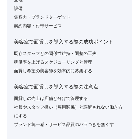
設備
集客力・ブランドターゲット
契約内容・付帯サービス
美容室で面貸しを導入する際の成功ポイント
既存スタッフとの関係性維持・調整の工夫
稼働率を上げるスケジューリングと管理
面貸し希望の美容師を効率的に募集する
美容室で面貸しを導入する際の注意点
面貸しの売上は店舗と分けて管理する
社員やスタッフ扱い（雇用関係）と誤解されない働き方
にする
ブランド統一感・サービス品質のバラつきを無くす