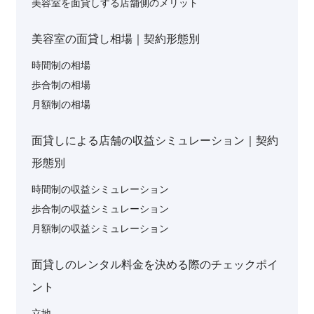
美容室を面貸しする店舗側のメリット
美容室の面貸し相場｜契約形態別
時間制の相場
歩合制の相場
月額制の相場
面貸しによる店舗の収益シミュレーション｜契約
形態別
時間制の収益シミュレーション
歩合制の収益シミュレーション
月額制の収益シミュレーション
面貸しのレンタル料金を決める際のチェックポイ
ント
立地