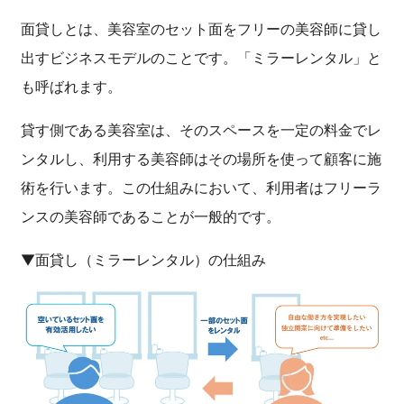
面貸しとは、美容室のセット面をフリーの美容師に貸し
出すビジネスモデルのことです。「ミラーレンタル」と
も呼ばれます。
貸す側である美容室は、そのスペースを一定の料金でレ
ンタルし、利用する美容師はその場所を使って顧客に施
術を行います。この仕組みにおいて、利用者はフリーラ
ンスの美容師であることが一般的です。
▼面貸し（ミラーレンタル）の仕組み