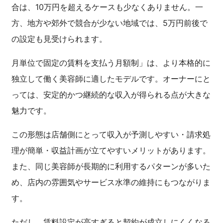
合は、10万円を超えるケースも少なくありません。一
方、地方や郊外で競合が少ない地域では、5万円前後で
の設定も見受けられます。
月単位で固定の賃料を支払う月額制」は、より本格的に
独立して働く美容師に適したモデルです。オーナーにと
っては、安定的かつ継続的な収入が得られる点が大きな
魅力です。
この形態は店舗側にとって収入が予測しやすい・請求処
理が簡単・収益計画が立てやすいメリットがあります。
また、同じ美容師が長期的に利用するパターンが多いた
め、店内の雰囲気やサービス水準の維持にもつながりま
す。
ただし、賃料設定が高すぎると契約が成立しにくくなる