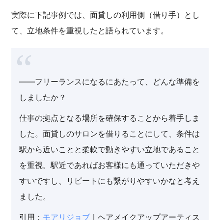
実際に下記事例では、面貸しの利用側（借り手）とし
て、立地条件を重視したと語られています。
――フリーランスになるにあたって、どんな準備を
しましたか？
仕事の拠点となる場所を確保することから着手しま
した。面貸しのサロンを借りることにして、条件は
駅から近いことと柔軟で動きやすい立地であること
を重視。駅近であればお客様にも通っていただきや
すいですし、リピートにも繋がりやすいかなと考え
ました。
引用：
モアリジョブ
｜ヘアメイクアップアーティス