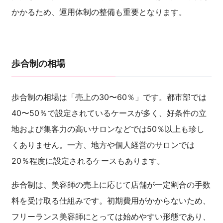
かかるため、運用体制の整備も重要となります。
歩合制の相場
歩合制の相場は「売上の30〜60％」です。都市部では
40〜50％で設定されているケースが多く、好条件の立
地および集客力の高いサロンなどでは50％以上も珍し
くありません。一方、地方や個人経営のサロンでは
20％程度に設定されるケースもあります。
歩合制は、美容師の売上に応じて店舗が一定割合の手数
料を受け取る仕組みです。初期費用がかからないため、
フリーランス美容師にとっては始めやすい形態であり、