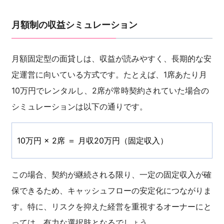
月額制の収益シミュレーション
月額固定型の面貸しは、収益が読みやすく、長期的な安
定運営に向いている方式です。たとえば、1席あたり月
10万円でレンタルし、2席が常時契約されていた場合の
シミュレーションは以下の通りです。
10万円 × 2席 ＝ 月収20万円（固定収入）
この場合、契約が継続される限り、一定の固定収入が確
保できるため、キャッシュフローの安定化につながりま
す。特に、リスクを抑えた経営を重視するオーナーにと
っては、有力な選択肢となるでしょう。