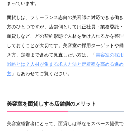
まっています。
面貸しは、フリーランス志向の美容師に対応できる働き
方のひとつですが、店舗側としては正社員・業務委託・
面貸しなど、どの契約形態で人材を受け入れるかを整理
しておくことが大切です。美容室の採用ターゲットや働
き方、定着まで含めて見直したい方は、「
美容室の採用
戦略とは？人材が集まる求人方法と定着率を高める進め
方
」もあわせてご覧ください。
美容室を面貸しする店舗側のメリット
美容室経営者にとって、面貸しは単なるスペース提供で