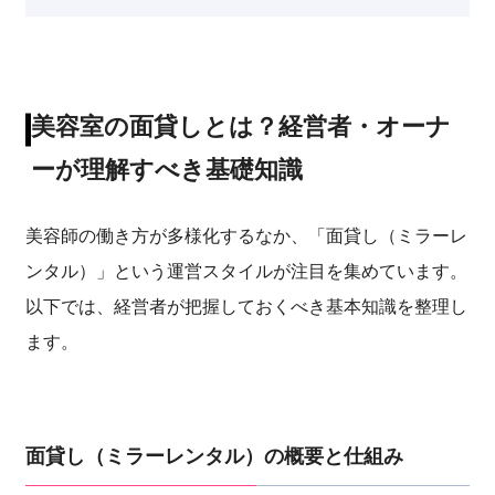
美容室の面貸しとは？経営者・オーナ
ーが理解すべき基礎知識
美容師の働き方が多様化するなか、「面貸し（ミラーレ
ンタル）」という運営スタイルが注目を集めています。
以下では、経営者が把握しておくべき基本知識を整理し
ます。
面貸し（ミラーレンタル）の概要と仕組み