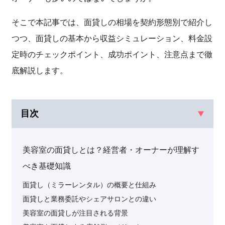
そこで本記事では、面貸しの相場を契約形態別で紹介し
つつ、面貸しの基本から収益シミュレーション、料金設
定時のチェックポイント、成功ポイント、注意点まで徹
底解説します。
目次
美容室の面貸しとは？経営者・オーナーが理解す
べき基礎知識
面貸し（ミラーレンタル）の概要と仕組み
面貸しと業務委託やシェアサロンとの違い
美容室の面貸しが注目される背景