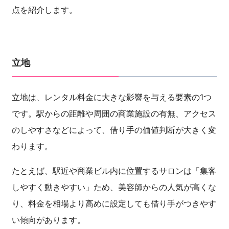
点を紹介します。
立地
立地は、レンタル料金に大きな影響を与える要素の1つ
です。駅からの距離や周囲の商業施設の有無、アクセス
のしやすさなどによって、借り手の価値判断が大きく変
わります。
たとえば、駅近や商業ビル内に位置するサロンは「集客
しやすく動きやすい」ため、美容師からの人気が高くな
り、料金を相場より高めに設定しても借り手がつきやす
い傾向があります。