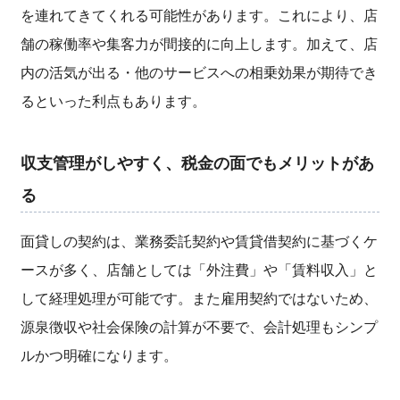
を連れてきてくれる可能性があります。これにより、店
舗の稼働率や集客力が間接的に向上します。加えて、店
内の活気が出る・他のサービスへの相乗効果が期待でき
るといった利点もあります。
収支管理がしやすく、税金の面でもメリットがあ
る
面貸しの契約は、業務委託契約や賃貸借契約に基づくケ
ースが多く、店舗としては「外注費」や「賃料収入」と
して経理処理が可能です。また雇用契約ではないため、
源泉徴収や社会保険の計算が不要で、会計処理もシンプ
ルかつ明確になります。