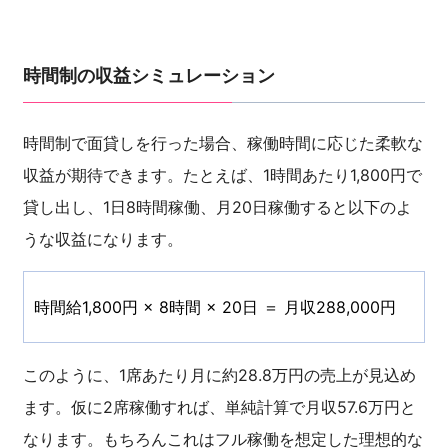
時間制の収益シミュレーション
時間制で面貸しを行った場合、稼働時間に応じた柔軟な
収益が期待できます。たとえば、1時間あたり1,800円で
貸し出し、1日8時間稼働、月20日稼働すると以下のよ
うな収益になります。
時間給1,800円 × 8時間 × 20日 ＝ 月収288,000円
このように、1席あたり月に約28.8万円の売上が見込め
ます。仮に2席稼働すれば、単純計算で月収57.6万円と
なります。もちろんこれはフル稼働を想定した理想的な