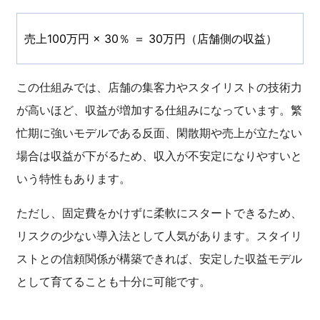
売上100万円 × 30％ ＝ 30万円（店舗側の収益）
この仕組みでは、店舗の集客力やスタイリストの技術力
が高いほど、収益が増加する仕組みになっています。繁
忙期に強いモデルである反面、閑散期や売上が立たない
場合は収益が下がるため、収入が不安定になりやすいと
いう特性もあります。
ただし、固定費をかけずに柔軟にスタートできるため、
リスクの少ない導入法として人気があります。スタイリ
ストとの信頼関係が構築できれば、安定した収益モデル
として育てることも十分に可能です。