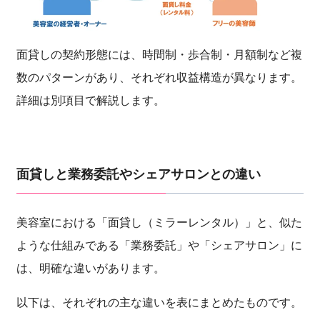
面貸しの契約形態には、時間制・歩合制・月額制など複
数のパターンがあり、それぞれ収益構造が異なります。
詳細は別項目で解説します。
面貸しと業務委託やシェアサロンとの違い
美容室における「面貸し（ミラーレンタル）」と、似た
ような仕組みである「業務委託」や「シェアサロン」に
は、明確な違いがあります。
以下は、それぞれの主な違いを表にまとめたものです。