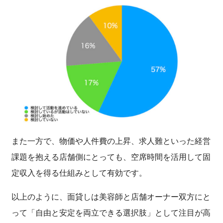
また一方で、物価や人件費の上昇、求人難といった経営
課題を抱える店舗側にとっても、空席時間を活用して固
定収入を得る仕組みとして有効です。
以上のように、面貸しは美容師と店舗オーナー双方にと
って「自由と安定を両立できる選択肢」として注目が高