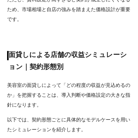
ため、市場相場と自店の強みを踏まえた価格設計が重要
です。
面貸しによる店舗の収益シミュレーシ
ョン｜契約形態別
美容室の面貸しによって「どの程度の収益が見込めるの
か」を把握することは、導入判断や価格設定の大きな指
針になります。
以下では、契約形態ごとに具体的なモデルケースを用い
たシミュレーションを紹介します。