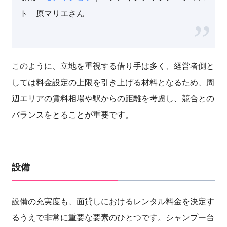
ト 原マリエさん
このように、立地を重視する借り手は多く、経営者側と
しては料金設定の上限を引き上げる材料となるため、周
辺エリアの賃料相場や駅からの距離を考慮し、競合との
バランスをとることが重要です。
設備
設備の充実度も、面貸しにおけるレンタル料金を決定す
るうえで非常に重要な要素のひとつです。シャンプー台