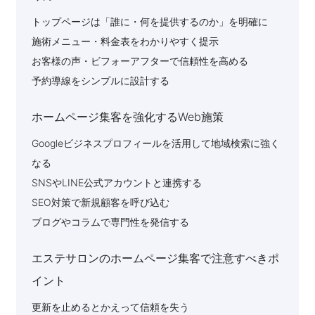
トップページは「誰に・何を提供するのか」を明確に
施術メニュー・料金表をわかりやすく提示
お客様の声・ビフォーアフターで信頼性を高める
予約導線をシンプルに設計する
ホームページ集客を強化するWeb施策
Googleビジネスプロフィールを活用して地域検索に強く
なる
SNSやLINE公式アカウントと連携する
SEO対策で新規顧客を呼び込む
ブログやコラムで専門性を発信する
エステサロンのホームページ集客で注意すべきポ
イント
更新を止めるとかえって信頼を失う