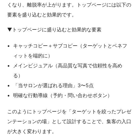
くなり、離脱率が上がります。トップページには以下の
要素を盛り込むと効果的です。
▼トップページに盛り込むと効果的な要素
キャッチコピー＋サブコピー（ターゲットとベネフ
ィットを端的に）
メインビジュアル（高品質な写真で信頼性を高め
る）
「当サロンが選ばれる理由」3〜5点
明確な行動導線（予約・問い合わせボタン）
このようにトップページを「ターゲットを絞ったプレゼ
ンテーションの場」として設計することで、集客の入口
が大きく変わります。