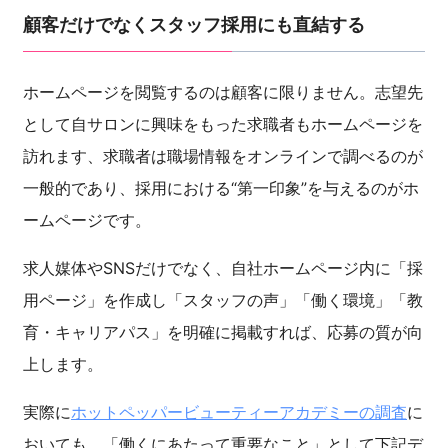
顧客だけでなくスタッフ採用にも直結する
ホームページを閲覧するのは顧客に限りません。志望先
として自サロンに興味をもった求職者もホームページを
訪れます、求職者は職場情報をオンラインで調べるのが
一般的であり、採用における“第一印象”を与えるのがホ
ームページです。
求人媒体やSNSだけでなく、自社ホームページ内に「採
用ページ」を作成し「スタッフの声」「働く環境」「教
育・キャリアパス」を明確に掲載すれば、応募の質が向
上します。
実際に
ホットペッパービューティーアカデミーの調査
に
おいても、「働くにあたって重要なこと」として下記デ