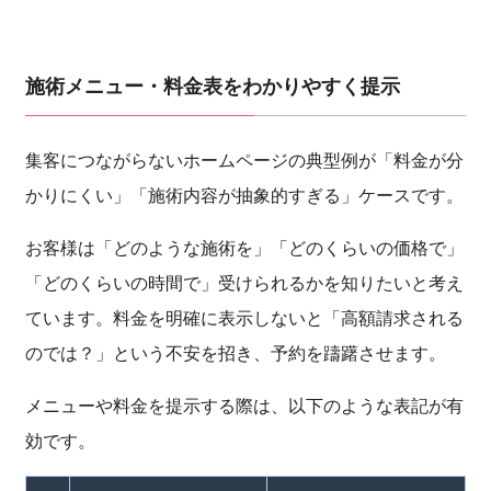
施術メニュー・料金表をわかりやすく提示
集客につながらないホームページの典型例が「料金が分
かりにくい」「施術内容が抽象的すぎる」ケースです。
お客様は「どのような施術を」「どのくらいの価格で」
「どのくらいの時間で」受けられるかを知りたいと考え
ています。料金を明確に表示しないと「高額請求される
のでは？」という不安を招き、予約を躊躇させます。
メニューや料金を提示する際は、以下のような表記が有
効です。