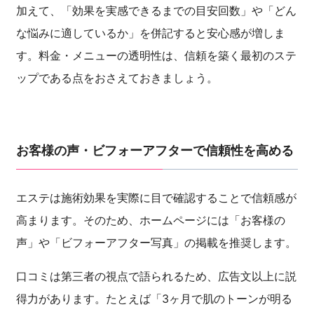
加えて、「効果を実感できるまでの目安回数」や「どん
な悩みに適しているか」を併記すると安心感が増しま
す。料金・メニューの透明性は、信頼を築く最初のステ
ップである点をおさえておきましょう。
お客様の声・ビフォーアフターで信頼性を高める
エステは施術効果を実際に目で確認することで信頼感が
高まります。そのため、ホームページには「お客様の
声」や「ビフォーアフター写真」の掲載を推奨します。
口コミは第三者の視点で語られるため、広告文以上に説
得力があります。たとえば「3ヶ月で肌のトーンが明る