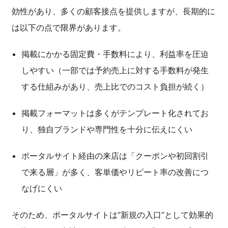
効性があり、多くの顧客接点を提供しますが、長期的に
は以下の点で限界があります。
掲載にかかる固定費・手数料により、利益率を圧迫
しやすい（一部では予約売上に対する手数料が発生
する仕組みがあり、売上比でのコスト負担が続く）
掲載フォーマットは多くがテンプレート化されてお
り、独自ブランドや専門性を十分に伝えにくい
ポータルサイト経由の来店は「クーポンや初回割引
で来る層」が多く、客単価やリピート率の改善につ
なげにくい
そのため、ポータルサイトは“新規の入口”として効果的