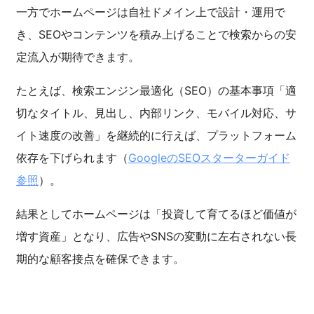
一方でホームページは自社ドメイン上で設計・運用で
き、SEOやコンテンツを積み上げることで検索からの安
定流入が期待できます。
たとえば、検索エンジン最適化（SEO）の基本事項「適
切なタイトル、見出し、内部リンク、モバイル対応、サ
イト速度の改善」を継続的に行えば、プラットフォーム
依存を下げられます（
GoogleのSEOスターターガイド
参照
）。
結果としてホームページは「投資して育てるほど価値が
増す資産」となり、広告やSNSの変動に左右されない長
期的な顧客接点を確保できます。