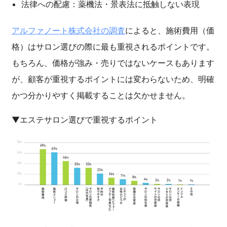
法律への配慮：薬機法・景表法に抵触しない表現
アルファノート株式会社の調査
によると、施術費用（価
格）はサロン選びの際に最も重視されるポイントです。
もちろん、価格が強み・売りではないケースもあります
が、顧客が重視するポイントには変わらないため、明確
かつ分かりやすく掲載することは欠かせません。
▼エステサロン選びで重視するポイント