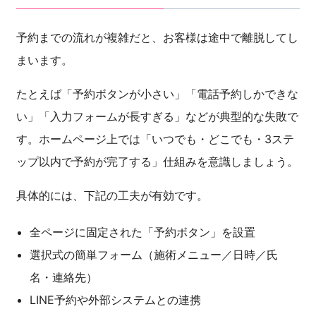
予約までの流れが複雑だと、お客様は途中で離脱してし
まいます。
たとえば「予約ボタンが小さい」「電話予約しかできな
い」「入力フォームが長すぎる」などが典型的な失敗で
す。ホームページ上では「いつでも・どこでも・3ステ
ップ以内で予約が完了する」仕組みを意識しましょう。
具体的には、下記の工夫が有効です。
全ページに固定された「予約ボタン」を設置
選択式の簡単フォーム（施術メニュー／日時／氏
名・連絡先）
LINE予約や外部システムとの連携