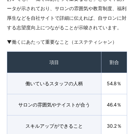
ータが示されており、サロンの雰囲気や教育制度、福利
厚生などを自社サイトで詳細に伝えれば、自サロンに対
する志望度向上につながることが示唆されています。
▼働くにあたって重要なこと（エステティシャン）
項目
割合
働いているスタッフの人柄
54.8％
サロンの雰囲気やテイストが合う
46.4％
スキルアップができること
30.2％