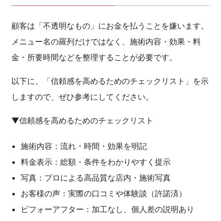
顧客は「不透明なもの」にお金を払うことを嫌います。
メニュー名の羅列だけではなく、施術内容・効果・料
金・所要時間などを整理することが必要です。
以下に、「信頼感を高めるためのチェックリスト」を示
しますので、ぜひ参考にしてください。
▼信頼感を高めるためのチェックリスト
施術内容：流れ・時間・効果を明記
料金表示：総額・条件をわかりやすく提示
写真：プロによる高品質な店内・施術写真
お客様の声：実際の口コミや体験談（許諾済）
ビフォーアフター：加工なし、個人差の説明あり