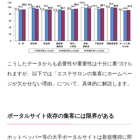
こうしたデータからも必要性や重要性は十分に裏づけら
れますが、以下では「エステサロンの集客にホームペー
ジが欠かせない理由」について、具体的に解説します。
ポータルサイト依存の集客には限界がある
ホットペッパー等の大手ポータルサイトは新規獲得に即