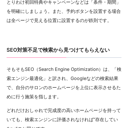
とりわけ初回特典やキャンペーンなどは「条件・期間」
を明確にしましょう。また、予約ボタンを設置する場合
は全ページで見える位置に設置するのが鉄則です。
SEO対策不足で検索から見つけてもらえない
そもそもSEO（Search Engine Optimization）は、「検
索エンジン最適化」と訳され、Googleなどの検索結果
で、自分のサロンのホームページを上位に表示させるた
めに行う施策を指します。
どれだけおしゃれで完成度の高いホームページを持って
いても、検索エンジンに評価されなければ“存在してい