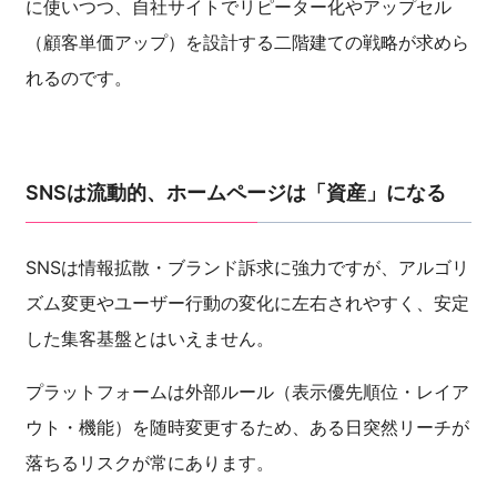
に使いつつ、自社サイトでリピーター化やアップセル
（顧客単価アップ）を設計する二階建ての戦略が求めら
れるのです。
SNSは流動的、ホームページは「資産」になる
SNSは情報拡散・ブランド訴求に強力ですが、アルゴリ
ズム変更やユーザー行動の変化に左右されやすく、安定
した集客基盤とはいえません。
プラットフォームは外部ルール（表示優先順位・レイア
ウト・機能）を随時変更するため、ある日突然リーチが
落ちるリスクが常にあります。