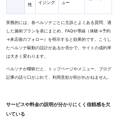
イジング
ュー
性
実務的には、各ペルソナごとに主訴とよくある質問、適
した施術プランを表にまとめ、FAQや導線（体験→予約
→来店後のフォロー）を明示すると効果的です。こうし
たペルソナ駆動の設計があるか否かで、サイトの成約率
は大きく変わります。
ペルソナが曖昧だと、トップページやメニュー、ブログ
記事の語り口がぶれて、利用意欲が削がれかねません。
サービスや料金の説明が分かりにくく信頼感を欠
いている