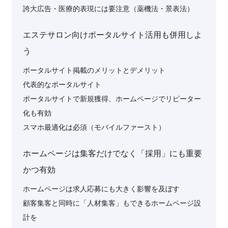
誇大広告・医療的表現には要注意（薬機法・景表法）
エステサロン向けポータルサイト活用も併用しよ
う
ポータルサイト掲載のメリットとデメリット
代表的なポータルサイト
ポータルサイトで新規獲得、ホームページでリピーター
化も有効
スマホ最適化は必須（モバイルファースト）
ホームページは集客だけでなく「採用」にも重要
かつ有効
ホームページは求人応募にも大きく影響を及ぼす
顧客集客と同時に「人材集客」もできるホームページ設
計を