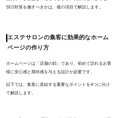
SEO対策を施すべきかは、後の項目で解説します。
エステサロンの集客に効果的なホーム
ページの作り方
ホームページは「店舗の顔」であり、初めて訪れるお客
様に安心感と期待感を与える設計が必要です。
以下では、集客に直結する重要なポイントを4つに分け
て解説します。