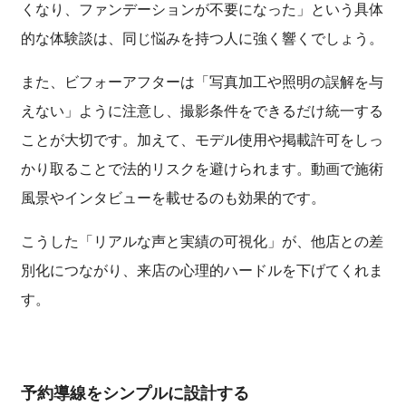
くなり、ファンデーションが不要になった」という具体
的な体験談は、同じ悩みを持つ人に強く響くでしょう。
また、ビフォーアフターは「写真加工や照明の誤解を与
えない」ように注意し、撮影条件をできるだけ統一する
ことが大切です。加えて、モデル使用や掲載許可をしっ
かり取ることで法的リスクを避けられます。動画で施術
風景やインタビューを載せるのも効果的です。
こうした「リアルな声と実績の可視化」が、他店との差
別化につながり、来店の心理的ハードルを下げてくれま
す。
予約導線をシンプルに設計する