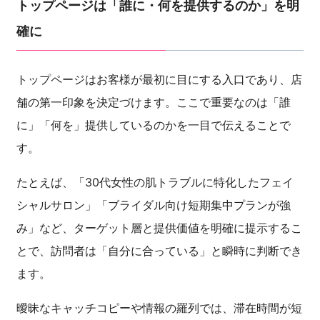
トップページは「誰に・何を提供するのか」を明
確に
トップページはお客様が最初に目にする入口であり、店
舗の第一印象を決定づけます。ここで重要なのは「誰
に」「何を」提供しているのかを一目で伝えることで
す。
たとえば、「30代女性の肌トラブルに特化したフェイ
シャルサロン」「ブライダル向け短期集中プランが強
み」など、ターゲット層と提供価値を明確に提示するこ
とで、訪問者は「自分に合っている」と瞬時に判断でき
ます。
曖昧なキャッチコピーや情報の羅列では、滞在時間が短