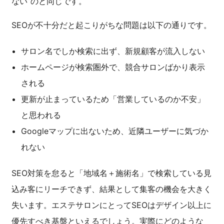
ない”のと同じです。
SEOが不十分だと起こりがちな問題は以下の通りです。
サロン名でしか検索に出ず、新規顧客が流入しない
ホームページが検索圏外で、競合サロンばかり表示
される
更新が止まっているため「営業しているのか不安」
と思われる
Googleマップに出ないため、近隣ユーザーに気づか
れない
SEO対策を怠ると「地域名＋施術名」で検索している見
込み客にリーチできず、結果として集客の機会を大きく
失います。エステサロンにとってSEOはデザイン以上に
優先すべき基盤といえるでしょう。実際にどのような