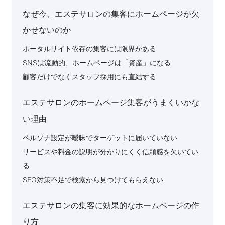
なぜ今、エステサロンの集客にホームページが欠
かせないのか
ポータルサイト依存の集客には限界がある
SNSは流動的、ホームページは「資産」になる
顧客だけでなくスタッフ採用にも直結する
エステサロンのホームページ集客がうまくいかな
い理由
ペルソナ設定が曖昧でターゲットに届いていない
サービスや料金の説明が分かりにくく信頼感を欠いてい
る
SEO対策不足で検索から見つけてもらえない
エステサロンの集客に効果的なホームページの作
り方