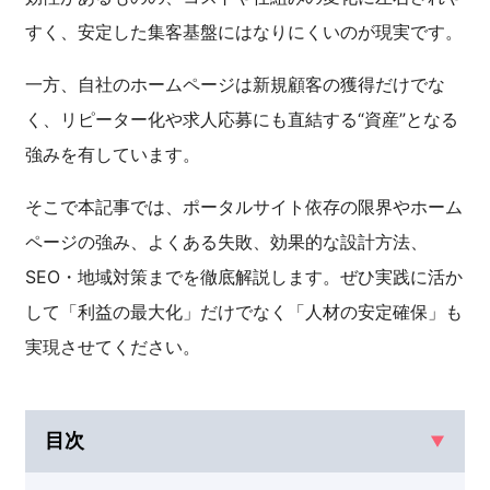
すく、安定した集客基盤にはなりにくいのが現実です。
一方、自社のホームページは新規顧客の獲得だけでな
く、リピーター化や求人応募にも直結する“資産”となる
強みを有しています。
そこで本記事では、ポータルサイト依存の限界やホーム
ページの強み、よくある失敗、効果的な設計方法、
SEO・地域対策までを徹底解説します。ぜひ実践に活か
して「利益の最大化」だけでなく「人材の安定確保」も
実現させてください。
目次