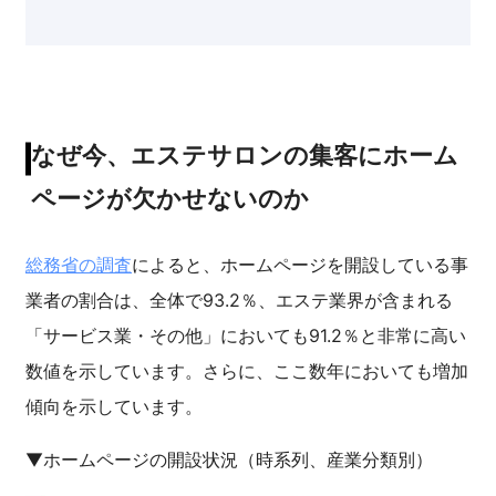
なぜ今、エステサロンの集客にホーム
ページが欠かせないのか
総務省の調査
によると、ホームページを開設している事
業者の割合は、全体で93.2％、エステ業界が含まれる
「サービス業・その他」においても91.2％と非常に高い
数値を示しています。さらに、ここ数年においても増加
傾向を示しています。
▼ホームページの開設状況（時系列、産業分類別）