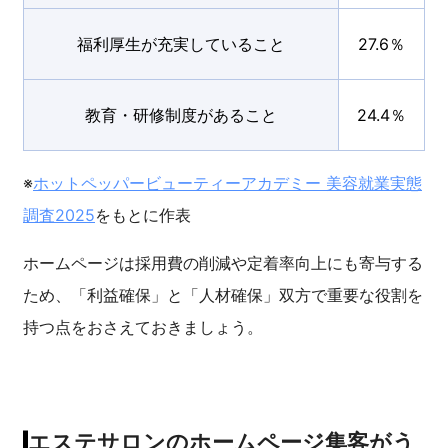
福利厚生が充実していること
27.6％
教育・研修制度があること
24.4％
※
ホットペッパービューティーアカデミー 美容就業実態
調査2025
をもとに作表
ホームページは採用費の削減や定着率向上にも寄与する
ため、「利益確保」と「人材確保」双方で重要な役割を
持つ点をおさえておきましょう。
エステサロンのホームページ集客がう