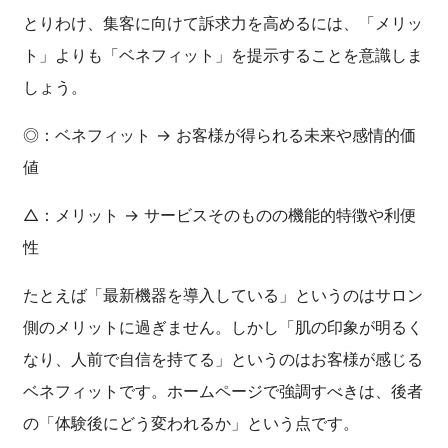
とりわけ、集客に向けて訴求力を高めるには、「メリッ
ト」よりも「ベネフィット」を提示することを意識しま
しょう。
◎：ベネフィット → お客様が得られる未来や感情的価
値
△：メリット → サービスそのものの機能的特徴や利便
性
たとえば「最新機器を導入している」というのはサロン
側のメリットに過ぎません。しかし「肌の印象が明るく
なり、人前で自信を持てる」というのはお客様が感じる
ベネフィットです。ホームページで強調すべきは、後者
の「体験後にどう変われるか」という点です。