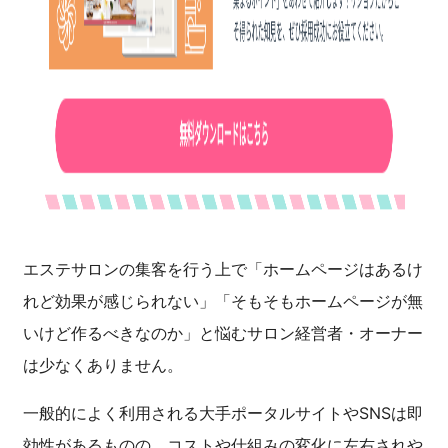
エステサロンの集客を行う上で「ホームページはあるけ
れど効果が感じられない」「そもそもホームページが無
いけど作るべきなのか」と悩むサロン経営者・オーナー
は少なくありません。
一般的によく利用される大手ポータルサイトやSNSは即
効性があるものの、コストや仕組みの変化に左右されや