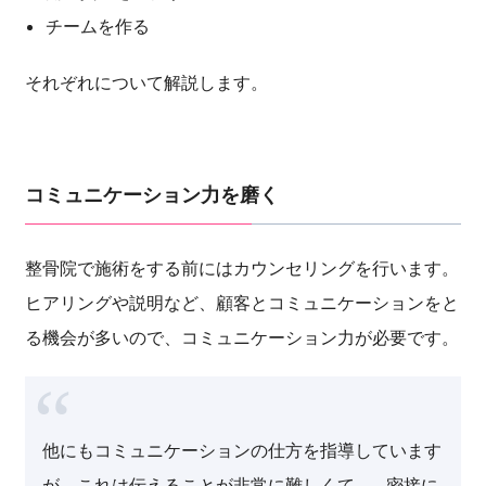
チームを作る
それぞれについて解説します。
コミュニケーション力を磨く
整骨院で施術をする前にはカウンセリングを行います。
ヒアリングや説明など、顧客とコミュニケーションをと
る機会が多いので、コミュニケーション力が必要です。
他にもコミュニケーションの仕方を指導しています
が、これは伝えることが非常に難しくて…。密接に