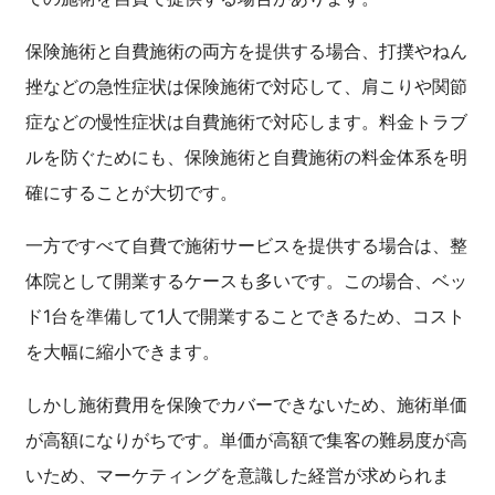
保険施術と自費施術の両方を提供する場合、打撲やねん
挫などの急性症状は保険施術で対応して、肩こりや関節
症などの慢性症状は自費施術で対応します。料金トラブ
ルを防ぐためにも、保険施術と自費施術の料金体系を明
確にすることが大切です。
一方ですべて自費で施術サービスを提供する場合は、整
体院として開業するケースも多いです。この場合、ベッ
ド1台を準備して1人で開業することできるため、コスト
を大幅に縮小できます。
しかし施術費用を保険でカバーできないため、施術単価
が高額になりがちです。単価が高額で集客の難易度が高
いため、マーケティングを意識した経営が求められま