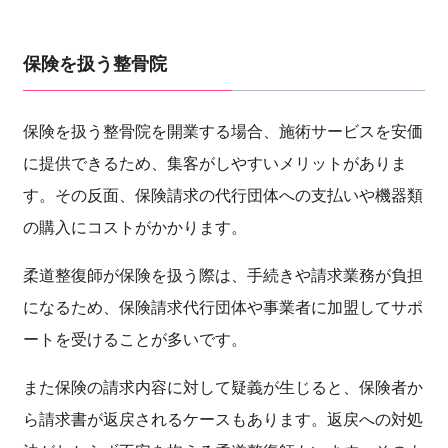
保険を扱う整骨院
保険を扱う整骨院を開業する場合、施術サービスを安価
に提供できるため、集客がしやすいメリットがありま
す。その反面、保険請求の代行団体への支払いや機器類
の購入にコストがかかります。
柔道整復師が保険を扱う際は、手続きや請求業務が負担
になるため、保険請求代行団体や事業者に加盟してサポ
ートを受けることが多いです。
また保険の請求内容に対して疑義が生じると、保険者か
ら請求書が返戻されるケースもあります。返戻への対処