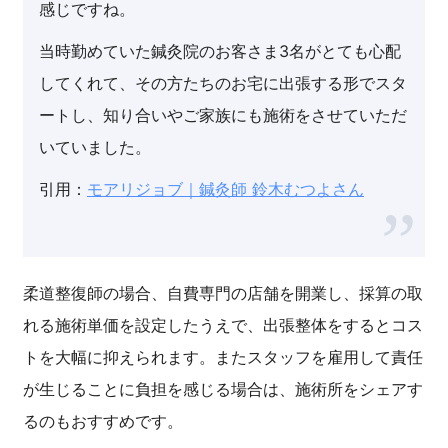
感じですね。
当時勤めていた鍼灸院のお客さま3名がとても心配
してくれて、その方たちのお宅に出張する形でスタ
ートし、知り合いやご家族にも施術をさせていただ
いていました。
引用：
モアリジョブ｜鍼灸師 鈴木むつよさん
柔道整復師の場合、自費専門の店舗を開業し、採算の取
れる施術単価を設定したうえで、出張整体をするとコス
トを大幅に抑えられます。またスタッフを雇用して責任
が生じることに負担を感じる場合は、施術所をシェアす
るのもおすすめです。