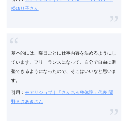
松ゆり子さん
基本的には、曜日ごとに仕事内容を決めるようにし
ています。フリーランスになって、自分で自由に調
整できるようになったので、そこはいいなと思いま
す。
引用：
モアリジョブ｜「さんちゃ整体院」代表 関
野まさあきさん