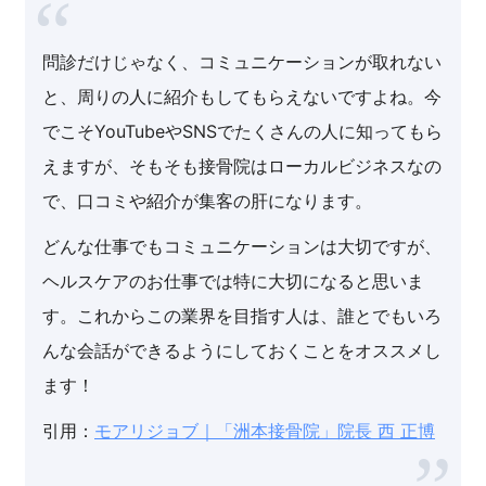
問診だけじゃなく、コミュニケーションが取れない
と、周りの人に紹介もしてもらえないですよね。今
でこそYouTubeやSNSでたくさんの人に知ってもら
えますが、そもそも接骨院はローカルビジネスなの
で、口コミや紹介が集客の肝になります。
どんな仕事でもコミュニケーションは大切ですが、
ヘルスケアのお仕事では特に大切になると思いま
す。これからこの業界を目指す人は、誰とでもいろ
んな会話ができるようにしておくことをオススメし
ます！
引用：
モアリジョブ｜「洲本接骨院」院長 西 正博