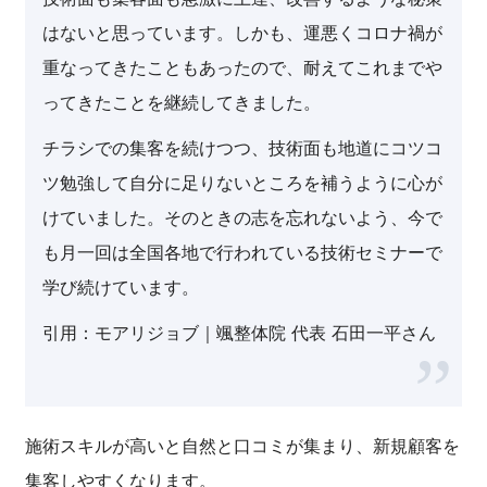
はないと思っています。しかも、運悪くコロナ禍が
重なってきたこともあったので、耐えてこれまでや
ってきたことを継続してきました。
チラシでの集客を続けつつ、技術面も地道にコツコ
ツ勉強して自分に足りないところを補うように心が
けていました。そのときの志を忘れないよう、今で
も月一回は全国各地で行われている技術セミナーで
学び続けています。
引用：モアリジョブ｜颯整体院 代表 石田一平さん
施術スキルが高いと自然と口コミが集まり、新規顧客を
集客しやすくなります。