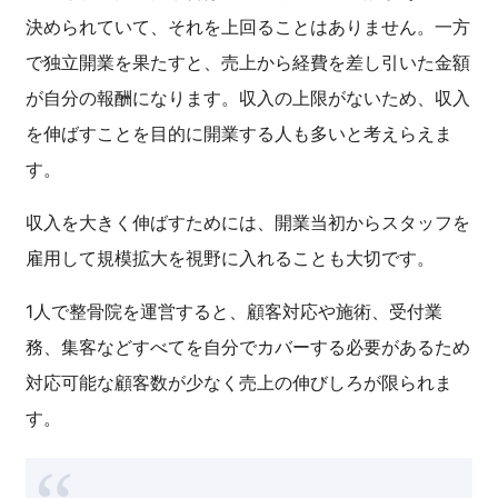
決められていて、それを上回ることはありません。一方
で独立開業を果たすと、売上から経費を差し引いた金額
が自分の報酬になります。収入の上限がないため、収入
を伸ばすことを目的に開業する人も多いと考えらえま
す。
収入を大きく伸ばすためには、開業当初からスタッフを
雇用して規模拡大を視野に入れることも大切です。
1人で整骨院を運営すると、顧客対応や施術、受付業
務、集客などすべてを自分でカバーする必要があるため
対応可能な顧客数が少なく売上の伸びしろが限られま
す。