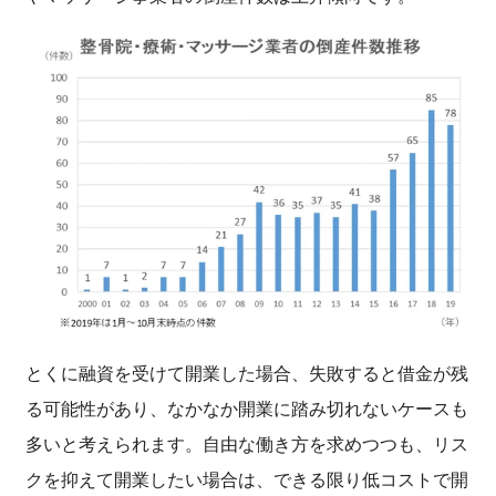
とくに融資を受けて開業した場合、失敗すると借金が残
る可能性があり、なかなか開業に踏み切れないケースも
多いと考えられます。自由な働き方を求めつつも、リス
クを抑えて開業したい場合は、できる限り低コストで開