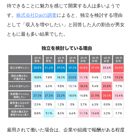
待できることに魅力を感じて開業する人は多いようで
す。
株式会社Daiの調査
によると、独立を検討する理由
として「収入を増やしたい」と回答した人の割合が男女
ともに最も多い結果でした。
雇用されて働いた場合は、企業や組織で報酬がある程度