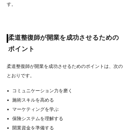
す。
柔道整復師が開業を成功させるための
ポイント
柔道整復師が開業を成功させるためのポイントは、次の
とおりです。
コミュニケーション力を磨く
施術スキルを高める
マーケティングを学ぶ
保険システムを理解する
開業資金を準備する