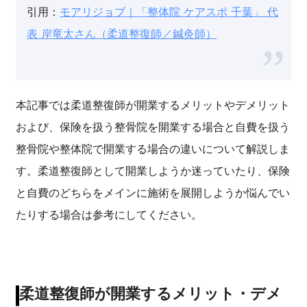
引用：
モアリジョブ｜「整体院 ケアスポ 千葉」 代
表 岸竜太さん（柔道整復師／鍼灸師）
本記事では柔道整復師が開業するメリットやデメリット
および、保険を扱う整骨院を開業する場合と自費を扱う
整骨院や整体院で開業する場合の違いについて解説しま
す。柔道整復師として開業しようか迷っていたり、保険
と自費のどちらをメインに施術を展開しようか悩んでい
たりする場合は参考にしてください。
柔道整復師が開業するメリット・デメ