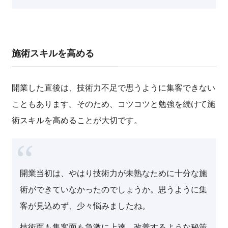
施術スキルを高める
開業した直後は、技術力不足で思うように集客できない
こともあります。そのため、コツコツと勉強を続けて施
術スキルを高めることが大切です。
開業当初は、やはり技術力が未熟なために十分な施
術ができていなかったのでしょうか。思うように集
客が見込めず、少々悩みましたね。
技術面も集客面も急激に上達、改善するような秘策