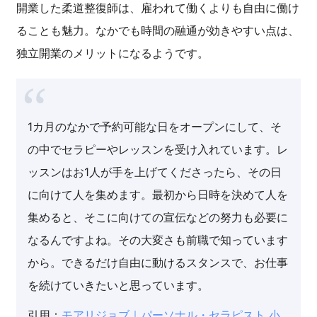
開業した柔道整復師は、雇われて働くよりも自由に働け
ることも魅力。なかでも時間の融通が効きやすい点は、
独立開業のメリットになるようです。
1カ月のなかで予約可能な日をオープンにして、そ
の中でセラピーやレッスンを受け入れています。レ
ッスンはお1人が手を上げてくださったら、その日
に向けて人を集めます。最初から日時を決めて人を
集めると、そこに向けての宣伝などの努力も必要に
なるんですよね。その大変さも前職で知っています
から。できるだけ自由に動けるスタンスで、お仕事
を続けていきたいと思っています。
引用：
モアリジョブ｜パーソナル・セラピスト 小