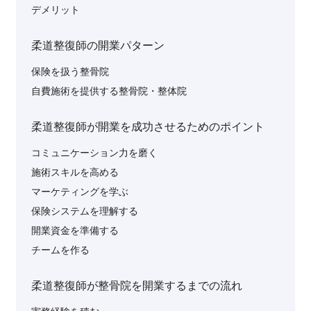
デメリット
柔道整復師の開業パターン
保険を扱う整骨院
自費施術を提供する整骨院・整体院
柔道整復師が開業を成功させるためのポイント
コミュニケーション力を磨く
施術スキルを高める
マーケティングを学ぶ
保険システムを理解する
開業資金を準備する
チームを作る
柔道整復師が整骨院を開業するまでの流れ