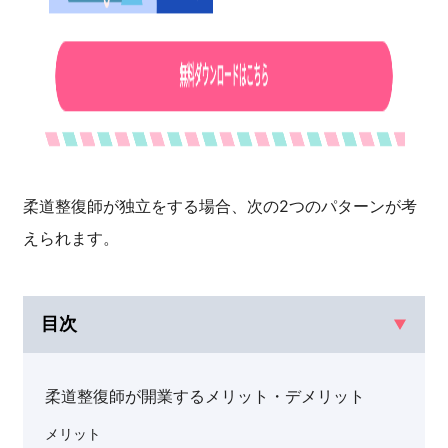
柔道整復師が独立をする場合、次の2つのパターンが考
えられます。
目次
柔道整復師が開業するメリット・デメリット
メリット