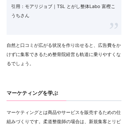
引用：モアリジョブ｜TSL とがし整体Labo 富樫こ
うちさん
自然と口コミが広がる状況を作り出せると、広告費をか
けずに集客できるため整骨院経営も軌道に乗りやすくな
るでしょう。
マーケティングを学ぶ
マーケティングとは商品やサービスを販売するための仕
組みづくりです。柔道整復師の場合は、新規集客とリピ