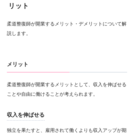
リット
柔道整復師が開業するメリット・デメリットについて解
説します。
メリット
柔道整復師が開業するメリットとして、収入を伸ばせる
ことや自由に働けることが考えられます。
収入を伸ばせる
独立を果たすと、雇用されて働くよりも収入アップが期