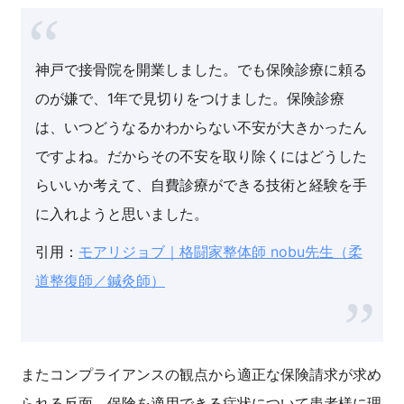
神戸で接骨院を開業しました。でも保険診療に頼る
のが嫌で、1年で見切りをつけました。保険診療
は、いつどうなるかわからない不安が大きかったん
ですよね。だからその不安を取り除くにはどうした
らいいか考えて、自費診療ができる技術と経験を手
に入れようと思いました。
引用：
モアリジョブ｜格闘家整体師 nobu先生（柔
道整復師／鍼灸師）
またコンプライアンスの観点から適正な保険請求が求め
られる反面、保険を適用できる症状について患者様に理