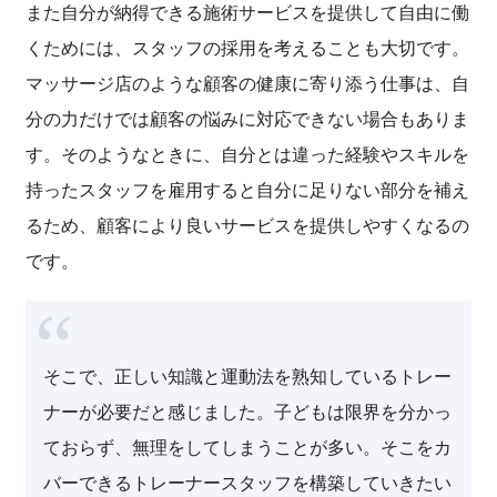
また自分が納得できる施術サービスを提供して自由に働
くためには、スタッフの採用を考えることも大切です。
マッサージ店のような顧客の健康に寄り添う仕事は、自
分の力だけでは顧客の悩みに対応できない場合もありま
す。そのようなときに、自分とは違った経験やスキルを
持ったスタッフを雇用すると自分に足りない部分を補え
るため、顧客により良いサービスを提供しやすくなるの
です。
そこで、正しい知識と運動法を熟知しているトレー
ナーが必要だと感じました。子どもは限界を分かっ
ておらず、無理をしてしまうことが多い。そこをカ
バーできるトレーナースタッフを構築していきたい