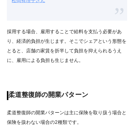
松岡有理子さん
採用する場合、雇用することで給料を支払う必要があ
り、経済的負担が生じます。そこでシェアという形態を
とると、店舗の家賃を折半して負担を抑えられるうえ
に、雇用による負担も生じません。
柔道整復師の開業パターン
柔道整復師の開業パターンは主に保険を取り扱う場合と
保険を扱わない場合の2種類です。