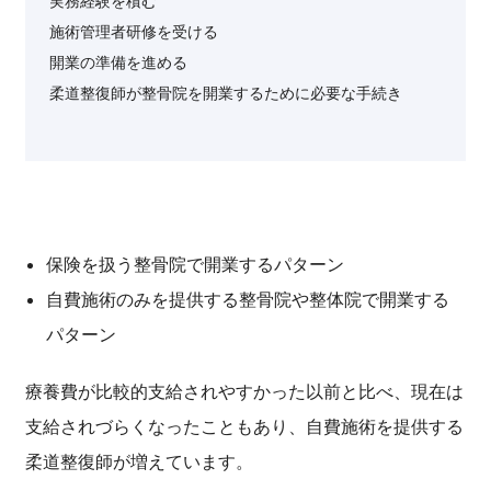
実務経験を積む
施術管理者研修を受ける
開業の準備を進める
柔道整復師が整骨院を開業するために必要な手続き
保険を扱う整骨院で開業するパターン
自費施術のみを提供する整骨院や整体院で開業する
パターン
療養費が比較的支給されやすかった以前と比べ、現在は
支給されづらくなったこともあり、自費施術を提供する
柔道整復師が増えています。