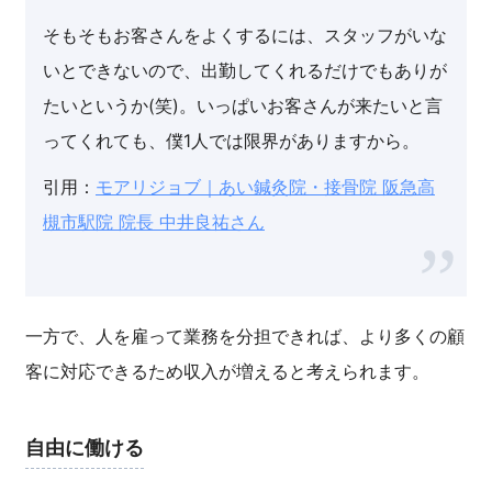
そもそもお客さんをよくするには、スタッフがいな
いとできないので、出勤してくれるだけでもありが
たいというか(笑)。いっぱいお客さんが来たいと言
ってくれても、僕1人では限界がありますから。
引用：
モアリジョブ｜あい鍼灸院・接骨院 阪急高
槻市駅院 院長 中井良祐さん
一方で、人を雇って業務を分担できれば、より多くの顧
客に対応できるため収入が増えると考えられます。
自由に働ける