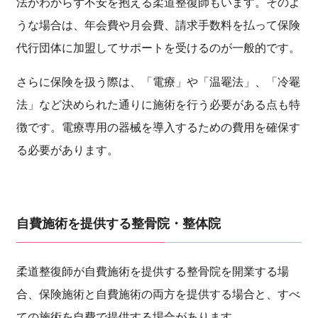
法がわからず不安を抱える柔道整復師もいます。そのよ
うな場合は、年会費や月会費、請求手数料を払って保険
代行団体に加盟してサポートを受けるのが一般的です。
さらに保険を扱う際は、「電療」や「温罨法」、「冷罨
法」など決められた通りに施術を行う必要がある点も特
徴です。電療専用の器械を導入するための費用を確保す
る必要があります。
自費施術を提供する整骨院・整体院
柔道整復師が自費施術を提供する整骨院を開業する場
合、保険施術と自費施術の両方を提供する場合と、すべ
ての施術を自費で提供する場合があります。