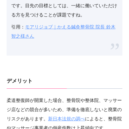
です。目先の目標としては、一緒に働いていただけ
る方を見つけることが課題ですね。
引用：
モアリジョブ｜かえる鍼灸整骨院 院長 鈴木
智之様さん
デメリット
柔道整復師が開業した場合、整骨院や整体院、マッサー
ジ店などの競合が多いため、準備を徹底しないと廃業の
リスクがあります。
新日本法規の調べ
によると、整骨院
やマッサージ事業者の倒産件数は上昇傾向です。