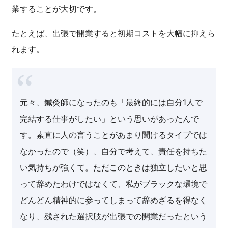
業することが大切です。
たとえば、出張で開業すると初期コストを大幅に抑えら
れます。
元々、鍼灸師になったのも「最終的には自分1人で
完結する仕事がしたい」という思いがあったんで
す。素直に人の言うことがあまり聞けるタイプでは
なかったので（笑）、自分で考えて、責任を持ちた
い気持ちが強くて。ただこのときは独立したいと思
って辞めたわけではなくて、私がブラックな環境で
どんどん精神的に参ってしまって辞めざるを得なく
なり、残された選択肢が出張での開業だったという