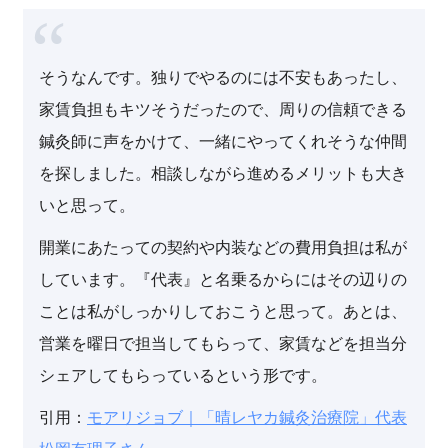
そうなんです。独りでやるのには不安もあったし、
家賃負担もキツそうだったので、周りの信頼できる
鍼灸師に声をかけて、一緒にやってくれそうな仲間
を探しました。相談しながら進めるメリットも大き
いと思って。
開業にあたっての契約や内装などの費用負担は私が
しています。『代表』と名乗るからにはその辺りの
ことは私がしっかりしておこうと思って。あとは、
営業を曜日で担当してもらって、家賃などを担当分
シェアしてもらっているという形です。
引用：
モアリジョブ｜「晴レヤカ鍼灸治療院」代表