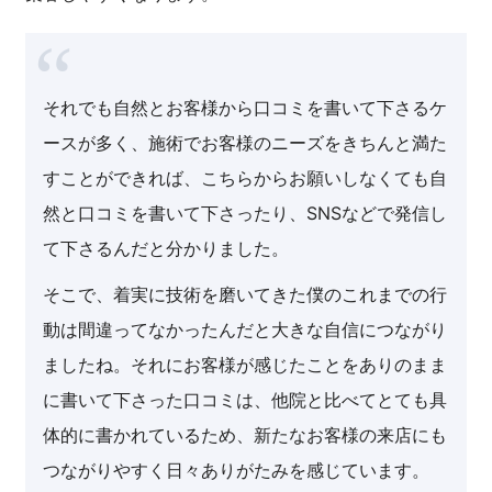
それでも自然とお客様から口コミを書いて下さるケ
ースが多く、施術でお客様のニーズをきちんと満た
すことができれば、こちらからお願いしなくても自
然と口コミを書いて下さったり、SNSなどで発信し
て下さるんだと分かりました。
そこで、着実に技術を磨いてきた僕のこれまでの行
動は間違ってなかったんだと大きな自信につながり
ましたね。それにお客様が感じたことをありのまま
に書いて下さった口コミは、他院と比べてとても具
体的に書かれているため、新たなお客様の来店にも
つながりやすく日々ありがたみを感じています。