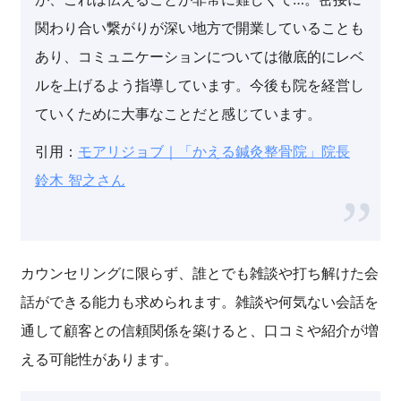
関わり合い繋がりが深い地方で開業していることも
あり、コミュニケーションについては徹底的にレベ
ルを上げるよう指導しています。今後も院を経営し
ていくために大事なことだと感じています。
引用：
モアリジョブ｜「かえる鍼灸整骨院」院長
鈴木 智之さん
カウンセリングに限らず、誰とでも雑談や打ち解けた会
話ができる能力も求められます。雑談や何気ない会話を
通して顧客との信頼関係を築けると、口コミや紹介が増
える可能性があります。