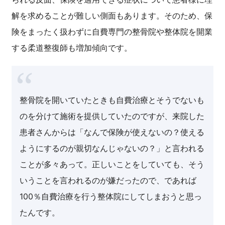
解を求めることが難しい側面もあります。そのため、保
険をまったく扱わずに自費専門の整骨院や整体院を開業
する柔道整復師も増加傾向です。
整骨院を開いていたときも自費治療とそうでないも
のを分けて施術を提供していたのですが、来院した
患者さんからは「なんで保険が使えないの？使える
ようにするのが親切なんじゃないの？」と言われる
ことが多々あって。正しいことをしていても、そう
いうことを言われるのが嫌だったので、であれば
100％自費治療を行う整体院にしてしまおうと思っ
たんです。