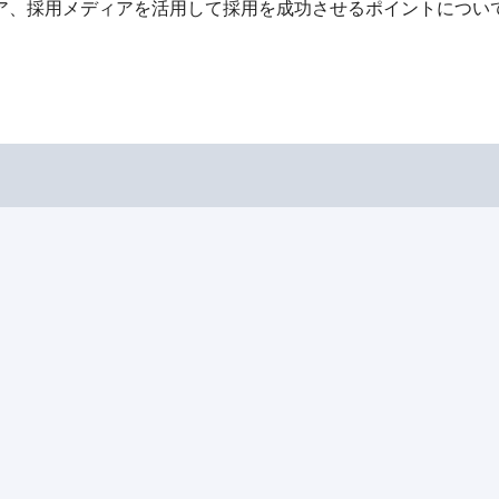
ア、採用メディアを活用して採用を成功させるポイントについ