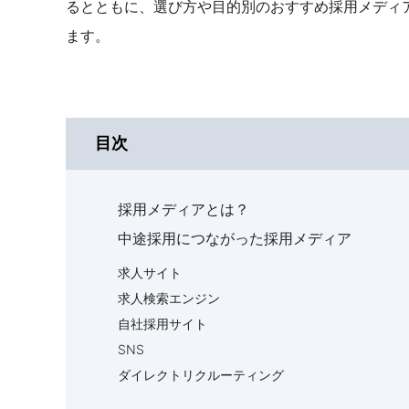
るとともに、選び方や目的別のおすすめ採用メディ
ます。
目次
採用メディアとは？
中途採用につながった採用メディア
求人サイト
求人検索エンジン
自社採用サイト
SNS
ダイレクトリクルーティング