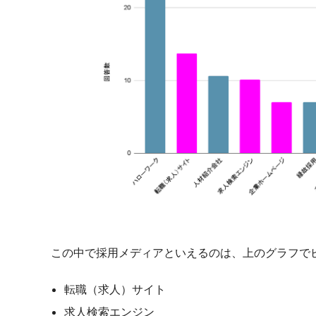
この中で採用メディアといえるのは、上のグラフで
転職（求人）サイト
求人検索エンジン