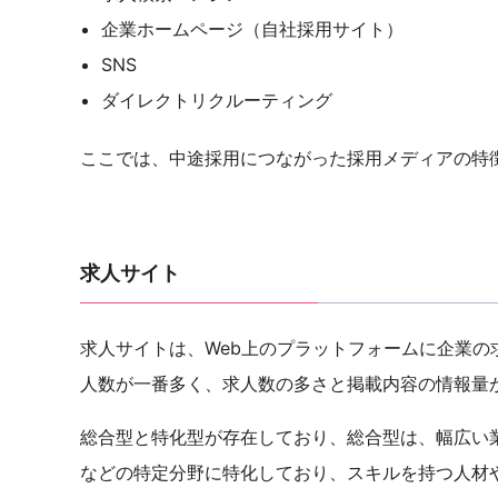
企業ホームページ（自社採用サイト）
SNS
ダイレクトリクルーティング
ここでは、中途採用につながった採用メディアの特
求人サイト
求人サイトは、Web上のプラットフォームに企業
人数が一番多く、求人数の多さと掲載内容の情報量
総合型と特化型が存在しており、総合型は、幅広い
などの特定分野に特化しており、スキルを持つ人材