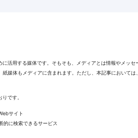
めに活用する媒体です。そもそも、メディアとは情報やメッセ
、紙媒体もメディアに含まれます。ただし、本記事においては、
おりです。
ebサイト
断的に検索できるサービス