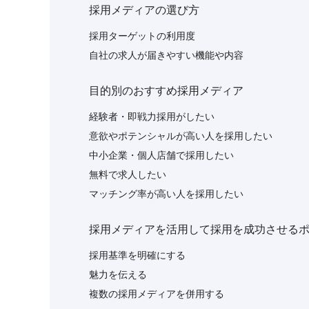
採用メディアの選び方
採用ターゲットの利用度
自社の求人が届きやすい機能や内容
目的別のおすすめ採用メディア
経験者・即戦力採用がしたい
意欲やポテンシャルが高い人を採用したい
中小企業・個人店舗で採用したい
無料で求人したい
マッチング率が高い人を採用したい
採用メディアを活用して採用を成功させる
採用基準を明確にする
魅力を伝える
複数の採用メディアを併用する