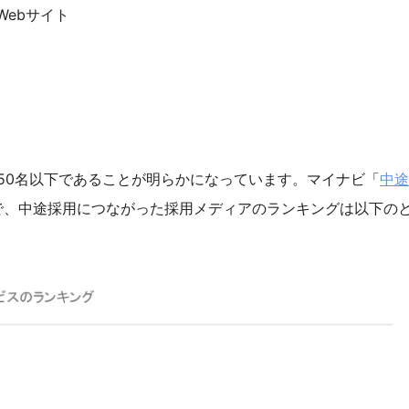
ebサイト
50名以下であることが明らかになっています。マイナビ「
中途
で、中途採用につながった採用メディアのランキングは以下の