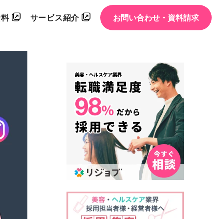
資料
サービス紹介
お問い合わせ・資料請求