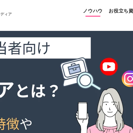
ノウハウ
お役立ち
メディア