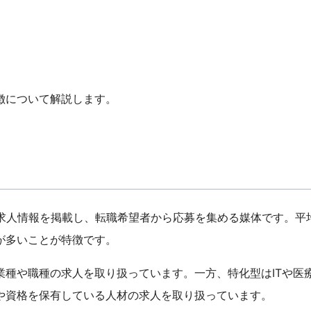
徴について解説します。
の求人情報を掲載し、転職希望者から応募を集める媒体です。平
が多いことが特徴です。
業種や職種の求人を取り扱っています。一方、特化型はITや医
や資格を保有している人材の求人を取り扱っています。