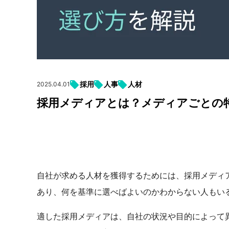
採用
人事
人材
2025.04.01
採用メディアとは？メディアごとの
自社が求める人材を獲得するためには、採用メディ
あり、何を基準に選べばよいのかわからない人もい
適した採用メディアは、自社の状況や目的によって