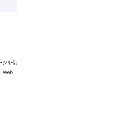
ージを伝
Web