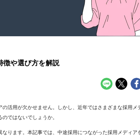
特徴や選び方を解説
アの活用が欠かせません。しかし、近年ではさまざまな採用メ
るのではないでしょうか。
異なります。本記事では、中途採用につながった採用メディア