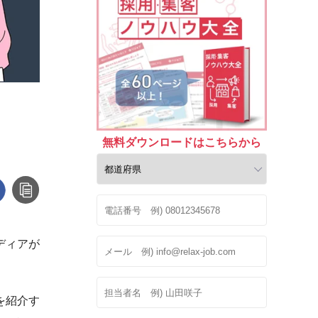
無料ダウンロードはこちら
から
ディアが
を紹介す