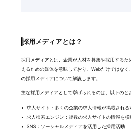
採用メディアとは？
採用メディアとは、企業が人材を募集や採用するた
えるための媒体を意味しており、Webだけではなく
の採用メディアについて解説します。
主な採用メディアとして挙げられるのは、以下のと
求人サイト：多くの企業の求人情報が掲載されるW
求人検索エンジン：複数の求人サイトの情報を横
SNS：ソーシャルメディアを活用した採用活動