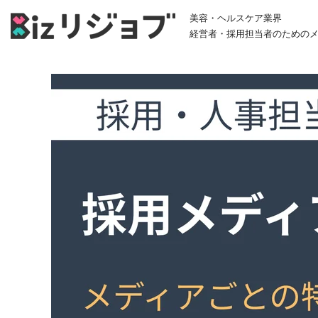
美容・ヘルスケア業界
経営者・採用担当者のための