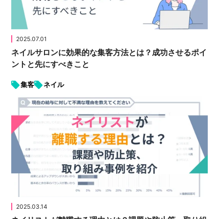
2025.07.01
ネイルサロンに効果的な集客方法とは？成功させるポイ
ントと先にすべきこと
集客
ネイル
2025.03.14