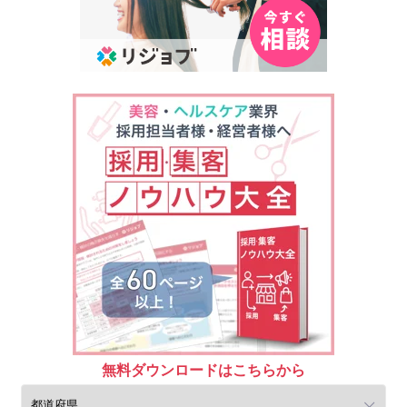
無料ダウンロードはこちら
から