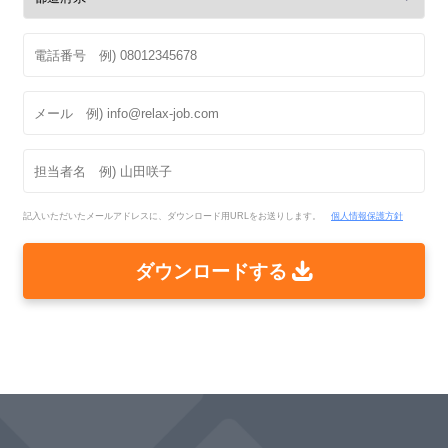
記入いただいたメールアドレスに、ダウンロード用URLをお送りします。
個人情報保護方針
ダウンロードする