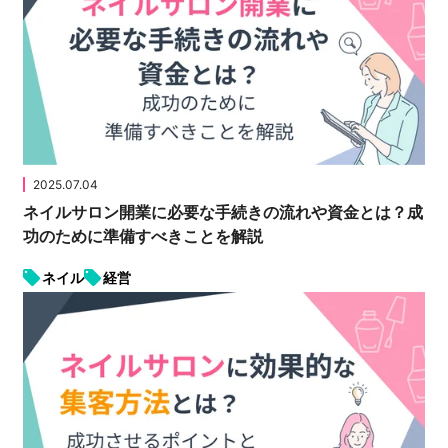
2025.07.04
ネイルサロン開業に必要な手続きの流れや資金とは？成
功のために準備すべきことを解説
ネイル
経営