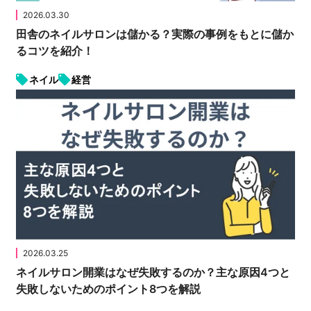
2026.03.30
田舎のネイルサロンは儲かる？実際の事例をもとに儲か
るコツを紹介！
ネイル
経営
2026.03.25
ネイルサロン開業はなぜ失敗するのか？主な原因4つと
失敗しないためのポイント8つを解説