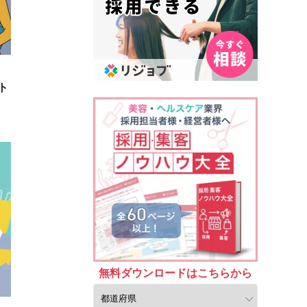
ト
無料ダウンロードはこちら
から