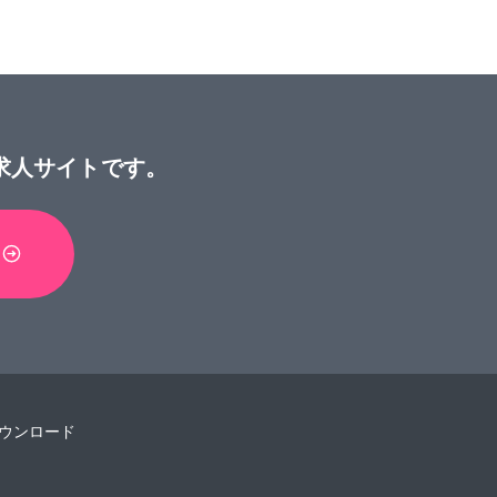
求人サイトです。
ウンロード