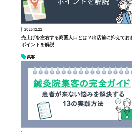
2025.12.22
売上げを左右する商圏人口とは？出店前に抑えてお
ポイントを解説
集客