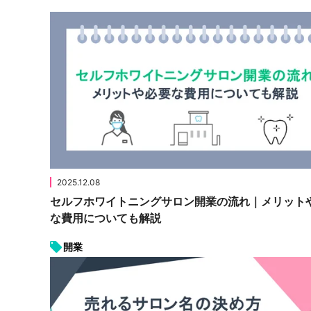
2025.12.08
セルフホワイトニングサロン開業の流れ｜メリット
な費用についても解説
開業