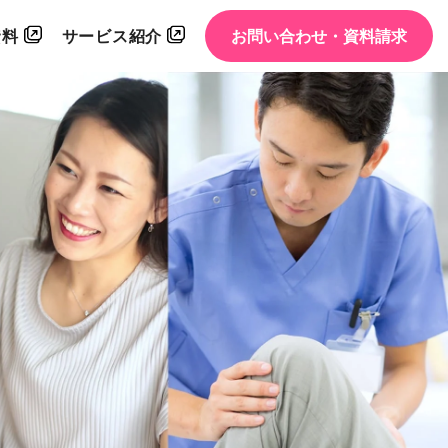
資料
サービス紹介
お問い合わせ・資料請求