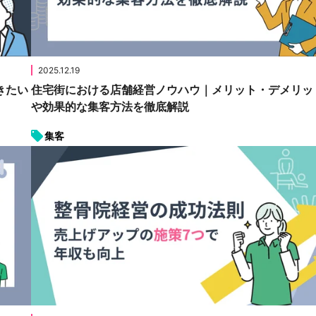
2025.12.19
きたい
住宅街における店舗経営ノウハウ｜メリット・デメリッ
や効果的な集客方法を徹底解説
集客