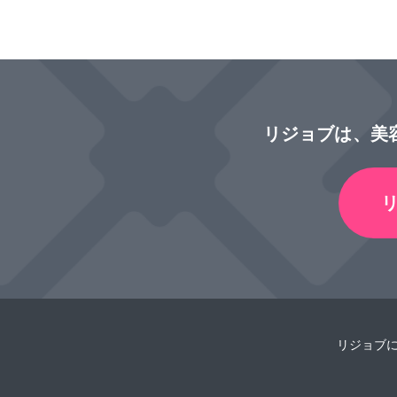
リジョブは、美
リジョブ