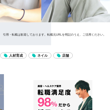
引用・転載は歓迎しております。転載元URLを明記のうえ、ご活用ください。
人材育成
ネイル
店舗